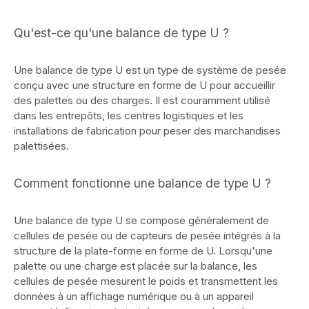
Qu'est-ce qu'une balance de type U ?
Une balance de type U est un type de système de pesée
conçu avec une structure en forme de U pour accueillir
des palettes ou des charges. Il est couramment utilisé
dans les entrepôts, les centres logistiques et les
installations de fabrication pour peser des marchandises
palettisées.
Comment fonctionne une balance de type U ?
Une balance de type U se compose généralement de
cellules de pesée ou de capteurs de pesée intégrés à la
structure de la plate-forme en forme de U. Lorsqu'une
palette ou une charge est placée sur la balance, les
cellules de pesée mesurent le poids et transmettent les
données à un affichage numérique ou à un appareil