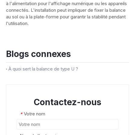
à l'alimentation pour l'affichage numérique ou les appareils
connectés. L'installation peut impliquer de fixer la balance
au sol ou à la plate-forme pour garantir la stabilité pendant
l'utilisation.
Blogs connexes
À quoi sert la balance de type U ?
Contactez-nous
Votre nom
*