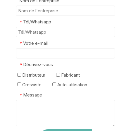
Nom de l'entreprise
Tél/Whatsapp
*
Votre e-mail
*
Décrivez-vous
*
Distributeur
Fabricant
Grossiste
Auto-utilisation
Message
*