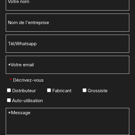
Décrivez-vous
*
Distributeur
Fabricant
Grossiste
Auto-utilisation