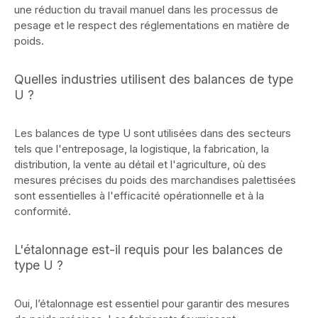
une réduction du travail manuel dans les processus de
pesage et le respect des réglementations en matière de
poids.
Quelles industries utilisent des balances de type
U ?
Les balances de type U sont utilisées dans des secteurs
tels que l'entreposage, la logistique, la fabrication, la
distribution, la vente au détail et l'agriculture, où des
mesures précises du poids des marchandises palettisées
sont essentielles à l'efficacité opérationnelle et à la
conformité.
L'étalonnage est-il requis pour les balances de
type U ?
Oui, l’étalonnage est essentiel pour garantir des mesures