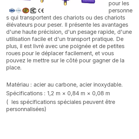
pour les
personne
s qui transportent des chariots ou des chariots
élévateurs pour peser. Il présente les avantages
d'une haute précision, d'un pesage rapide, d'une
utilisation facile et d'un transport pratique. De
plus, il est livré avec une poignée et de petites
roues pour le déplacer facilement, et vous
pouvez le mettre sur le côté pour gagner de la
place.
Matériau : acier au carbone, acier inoxydable.
Spécifications : 1,2 m × 0,84 m × 0,08 m
(
les spécifications spéciales peuvent être
personnalisées)