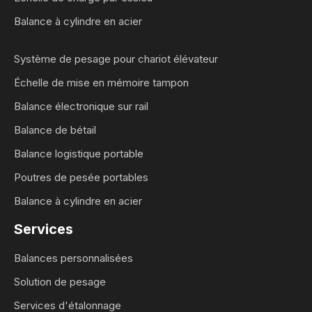
Balance à cylindre en acier
Système de pesage pour chariot élévateur
Échelle de mise en mémoire tampon
Balance électronique sur rail
Balance de bétail
Balance logistique portable
Poutres de pesée portables
Balance à cylindre en acier
Services
Balances personnalisées
Solution de pesage
Services d'étalonnage