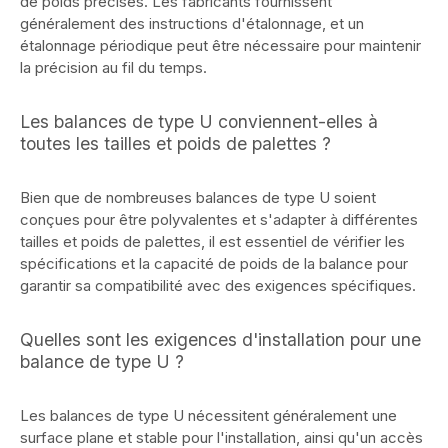
de poids précises. Les fabricants fournissent
généralement des instructions d'étalonnage, et un
étalonnage périodique peut être nécessaire pour maintenir
la précision au fil du temps.
Les balances de type U conviennent-elles à
toutes les tailles et poids de palettes ?
Bien que de nombreuses balances de type U soient
conçues pour être polyvalentes et s'adapter à différentes
tailles et poids de palettes, il est essentiel de vérifier les
spécifications et la capacité de poids de la balance pour
garantir sa compatibilité avec des exigences spécifiques.
Quelles sont les exigences d'installation pour une
balance de type U ?
Les balances de type U nécessitent généralement une
surface plane et stable pour l'installation, ainsi qu'un accès