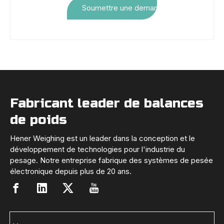
Soumettre une demande
Fabricant leader de balances
de poids
Hener Weighing est un leader dans la conception et le
développement de technologies pour l'industrie du
pesage. Notre entreprise fabrique des systèmes de pesée
électronique depuis plus de 20 ans.