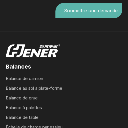
Soumettre une demande
Balances
Balance de camion
Balance au sol à plate-forme
Balance de grue
Balance à palettes
Balance de table
Échelle de charge par essieu