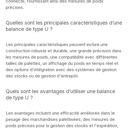
connecté, fournissant ainsi des mesures de poids
précises.
Quelles sont les principales caractéristiques d’une
balance de type U ?
Les principales caractéristiques peuvent inclure une
construction robuste et durable, une grande précision dans
les mesures de poids, une compatibilité avec différentes
tailles de palettes, un affichage du poids en temps réel et
des options d'intégration avec des systèmes de gestion
des stocks ou de gestion d'entrepôt.
Quels sont les avantages d’utiliser une balance
de type U ?
Les avantages incluent une efficacité améliorée dans le
pesage des marchandises palettisées, des mesures de
poids précises pour la gestion des stocks et l'expédition,