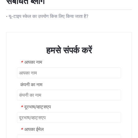
संबंधित ब्लॉग
यू-टाइप स्केल का उपयोग किस लिए किया जाता है?
हमसे संपर्क करें
आपका नाम
*
कंपनी का नाम
दूरभाष/व्हाट्सएप
*
आपका ईमेल
*