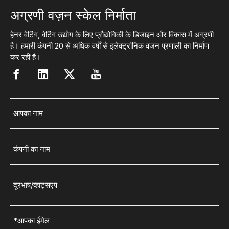
अग्रणी वज़न स्केल निर्माता
हेनर वेटिंग, वेटिंग उद्योग के लिए प्रौद्योगिकी के डिजाइन और विकास में अग्रणी
है। हमारी कंपनी 20 से अधिक वर्षों से इलेक्ट्रॉनिक वजन प्रणाली का निर्माण
कर रही है।