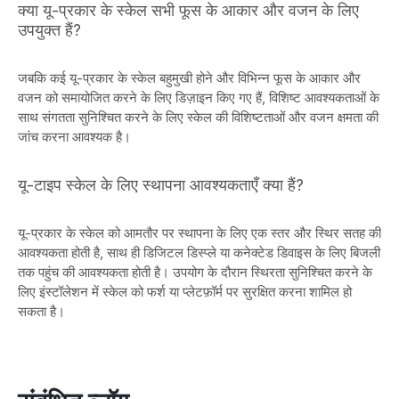
क्या यू-प्रकार के स्केल सभी फूस के आकार और वजन के लिए
उपयुक्त हैं?
जबकि कई यू-प्रकार के स्केल बहुमुखी होने और विभिन्न फूस के आकार और
वजन को समायोजित करने के लिए डिज़ाइन किए गए हैं, विशिष्ट आवश्यकताओं के
साथ संगतता सुनिश्चित करने के लिए स्केल की विशिष्टताओं और वजन क्षमता की
जांच करना आवश्यक है।
यू-टाइप स्केल के लिए स्थापना आवश्यकताएँ क्या हैं?
यू-प्रकार के स्केल को आमतौर पर स्थापना के लिए एक स्तर और स्थिर सतह की
आवश्यकता होती है, साथ ही डिजिटल डिस्प्ले या कनेक्टेड डिवाइस के लिए बिजली
तक पहुंच की आवश्यकता होती है। उपयोग के दौरान स्थिरता सुनिश्चित करने के
लिए इंस्टॉलेशन में स्केल को फर्श या प्लेटफ़ॉर्म पर सुरक्षित करना शामिल हो
सकता है।