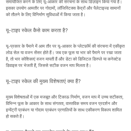
समायोजित करने के लिए यू-आकार की संरचना के साथ डिज़ाइन किया गया है।
इसका उपयोग आमतौर पर गोदामों, लॉजिस्टिक्स केंद्रों और पैलेटाइज्ड सामानों
को तौलने के लिए विनिर्माण सुविधाओं में किया जाता है।
यू-टाइप स्केल कैसे काम करता है?
यू-प्रकार के पैमाने में आम तौर पर यू-आकार के प्लेटफ़ॉर्म की संरचना में एकीकृत
लोड सेल या वजन सेंसर होते हैं। जब एक फूस या भार को पैमाने पर रखा जाता
है, तो भार कोशिकाएं वजन मापती हैं और डेटा को डिजिटल डिस्प्ले या कनेक्टेड
डिवाइस पर भेजती हैं, जिससे सटीक वजन माप मिलता है।
यू-टाइप स्केल की मुख्य विशेषताएं क्या हैं?
मुख्य विशेषताओं में एक मजबूत और टिकाऊ निर्माण, वजन माप में उच्च सटीकता,
विभिन्न फूस के आकार के साथ संगतता, वास्तविक समय वजन प्रदर्शन और
इन्वेंट्री प्रबंधन या गोदाम प्रबंधन प्रणालियों के साथ एकीकरण विकल्प शामिल
हो सकते हैं।