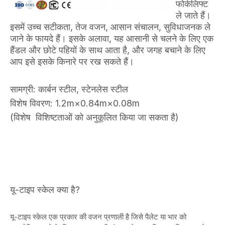
फोर्कलिफ्ट
ले जाते हैं।
इसमें उच्च सटीकता, तेज वजन, आसान संचालन, सुविधाजनक ले
जाने के फायदे हैं। इसके अलावा, यह आसानी से चलने के लिए एक
हैंडल और छोटे पहियों के साथ आता है, और जगह बचाने के लिए
आप इसे इसके किनारे पर रख सकते हैं।
सामग्री: कार्बन स्टील, स्टेनलेस स्टील
विशेष विवरण: 1.2m×0.84m×0.08m
(विशेष
विशिष्टताओं को अनुकूलित किया जा सकता है)
यू-टाइप स्केल क्या है?
यू-टाइप स्केल एक प्रकार की वजन प्रणाली है जिसे पैलेट या भार को