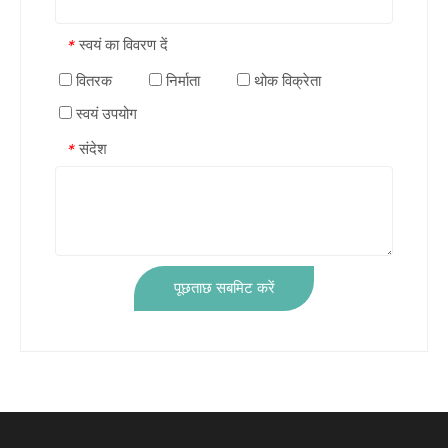
स्वयं का विवरण दें
*
वितरक
निर्माता
थोक विक्रेता
स्वयं उपयोग
संदेश
*
पूछताछ सबमिट करें