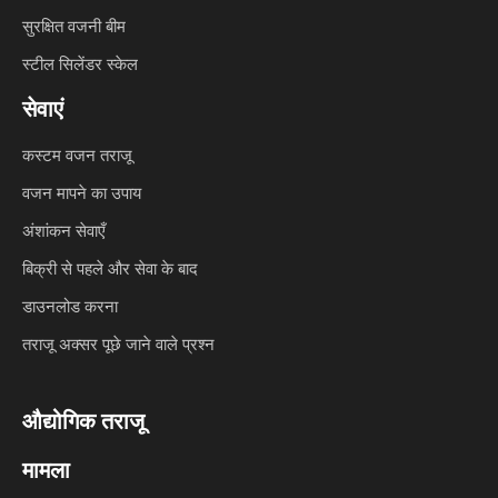
सुरक्षित वजनी बीम
स्टील सिलेंडर स्केल
सेवाएं
कस्टम वजन तराजू
वजन मापने का उपाय
अंशांकन सेवाएँ
बिक्री से पहले और सेवा के बाद
डाउनलोड करना
तराजू अक्सर पूछे जाने वाले प्रश्न
औद्योगिक तराजू
मामला