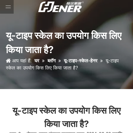
यू-टाइप स्केल का उपयोग किस लिए
किया जाता है?
आप यहां हैं:
घर
»
ब्लॉग
»
यू-टाइप-स्केल-हेनर
»
यू-टाइप
स्केल का उपयोग किस लिए किया जाता है?
यू-टाइप स्केल का उपयोग किस लिए
किया जाता है?