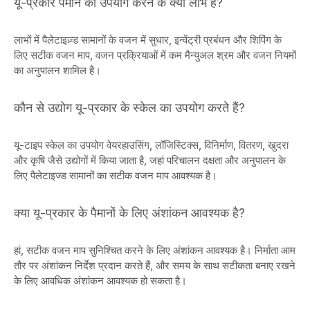
यू-प्रकार पैमाने का उपयोग करने के क्या लाभ हैं?
लाभों में पैलेटाइज़्ड सामानों के वजन में सुधार, इन्वेंट्री प्रबंधन और शिपिंग के
लिए सटीक वजन माप, वजन प्रक्रियाओं में कम मैन्युअल श्रम और वजन नियमों
का अनुपालन शामिल है।
कौन से उद्योग यू-प्रकार के स्केल का उपयोग करते हैं?
यू-टाइप स्केल का उपयोग वेयरहाउसिंग, लॉजिस्टिक्स, विनिर्माण, वितरण, खुदरा
और कृषि जैसे उद्योगों में किया जाता है, जहां परिचालन दक्षता और अनुपालन के
लिए पैलेटाइज्ड सामानों का सटीक वजन माप आवश्यक है।
क्या यू-प्रकार के पैमानों के लिए अंशांकन आवश्यक है?
हां, सटीक वजन माप सुनिश्चित करने के लिए अंशांकन आवश्यक है। निर्माता आम
तौर पर अंशांकन निर्देश प्रदान करते हैं, और समय के साथ सटीकता बनाए रखने
के लिए आवधिक अंशांकन आवश्यक हो सकता है।