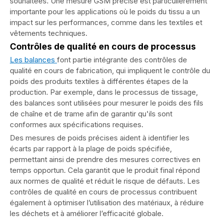
souhaitées. Une mesure GSM précise est particulièrement
importante pour les applications où le poids du tissu a un
impact sur les performances, comme dans les textiles et
vêtements techniques.
Contrôles de qualité en cours de processus
Les balances
font partie intégrante des contrôles de
qualité en cours de fabrication, qui impliquent le contrôle du
poids des produits textiles à différentes étapes de la
production. Par exemple, dans le processus de tissage,
des balances sont utilisées pour mesurer le poids des fils
de chaîne et de trame afin de garantir qu'ils sont
conformes aux spécifications requises.
Des mesures de poids précises aident à identifier les
écarts par rapport à la plage de poids spécifiée,
permettant ainsi de prendre des mesures correctives en
temps opportun. Cela garantit que le produit final répond
aux normes de qualité et réduit le risque de défauts. Les
contrôles de qualité en cours de processus contribuent
également à optimiser l’utilisation des matériaux, à réduire
les déchets et à améliorer l’efficacité globale.