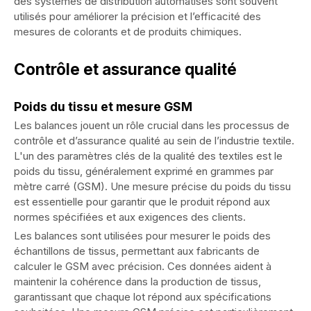
des systèmes de distribution automatisés sont souvent
utilisés pour améliorer la précision et l’efficacité des
mesures de colorants et de produits chimiques.
Contrôle et assurance qualité
Poids du tissu et mesure GSM
Les balances jouent un rôle crucial dans les processus de
contrôle et d’assurance qualité au sein de l’industrie textile.
L'un des paramètres clés de la qualité des textiles est le
poids du tissu, généralement exprimé en grammes par
mètre carré (GSM). Une mesure précise du poids du tissu
est essentielle pour garantir que le produit répond aux
normes spécifiées et aux exigences des clients.
Les balances sont utilisées pour mesurer le poids des
échantillons de tissus, permettant aux fabricants de
calculer le GSM avec précision. Ces données aident à
maintenir la cohérence dans la production de tissus,
garantissant que chaque lot répond aux spécifications