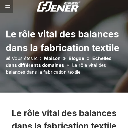
Le rôle vital des balances
dans la fabrication textile
Vous êtes ici :
Maison
»
Blogue
»
Échelles
dans différents domaines
»
Le rôle vital des
balances dans la fabrication textile
Le rôle vital des balances
dans la fabrication textile