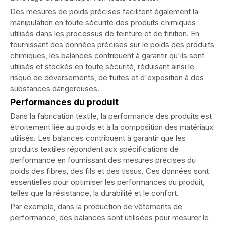
Des mesures de poids précises facilitent également la
manipulation en toute sécurité des produits chimiques
utilisés dans les processus de teinture et de finition. En
fournissant des données précises sur le poids des produits
chimiques, les balances contribuent à garantir qu'ils sont
utilisés et stockés en toute sécurité, réduisant ainsi le
risque de déversements, de fuites et d'exposition à des
substances dangereuses.
Performances du produit
Dans la fabrication textile, la performance des produits est
étroitement liée au poids et à la composition des matériaux
utilisés. Les balances contribuent à garantir que les
produits textiles répondent aux spécifications de
performance en fournissant des mesures précises du
poids des fibres, des fils et des tissus. Ces données sont
essentielles pour optimiser les performances du produit,
telles que la résistance, la durabilité et le confort.
Par exemple, dans la production de vêtements de
performance, des balances sont utilisées pour mesurer le