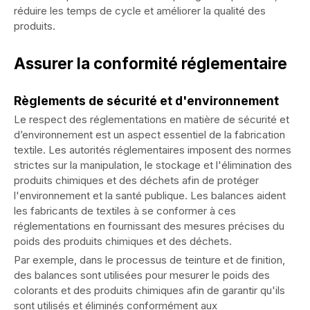
réduire les temps de cycle et améliorer la qualité des
produits.
Assurer la conformité réglementaire
Règlements de sécurité et d'environnement
Le respect des réglementations en matière de sécurité et
d’environnement est un aspect essentiel de la fabrication
textile. Les autorités réglementaires imposent des normes
strictes sur la manipulation, le stockage et l'élimination des
produits chimiques et des déchets afin de protéger
l'environnement et la santé publique. Les balances aident
les fabricants de textiles à se conformer à ces
réglementations en fournissant des mesures précises du
poids des produits chimiques et des déchets.
Par exemple, dans le processus de teinture et de finition,
des balances sont utilisées pour mesurer le poids des
colorants et des produits chimiques afin de garantir qu'ils
sont utilisés et éliminés conformément aux