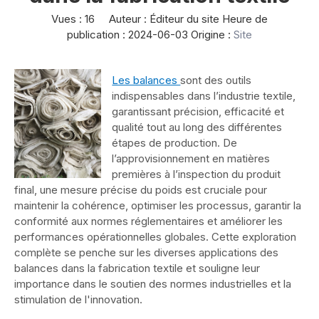
Vues :
16
Auteur : Éditeur du site Heure de
publication : 2024-06-03 Origine :
Site
Les balances
sont des outils
indispensables dans l’industrie textile,
garantissant précision, efficacité et
qualité tout au long des différentes
étapes de production. De
l’approvisionnement en matières
premières à l’inspection du produit
final, une mesure précise du poids est cruciale pour
maintenir la cohérence, optimiser les processus, garantir la
conformité aux normes réglementaires et améliorer les
performances opérationnelles globales. Cette exploration
complète se penche sur les diverses applications des
balances dans la fabrication textile et souligne leur
importance dans le soutien des normes industrielles et la
stimulation de l'innovation.