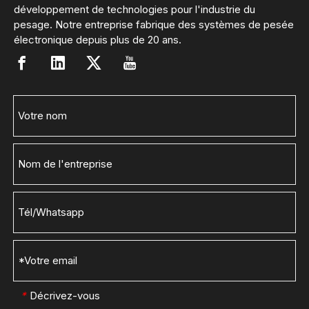
développement de technologies pour l'industrie du
pesage. Notre entreprise fabrique des systèmes de pesée
électronique depuis plus de 20 ans.
Décrivez-vous
*