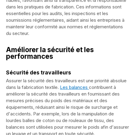
fiables, favorisant ainsi la transparence et la responsabilité
dans les pratiques de fabrication. Ces informations sont
essentielles pour les audits, les inspections et les
soumissions réglementaires, aidant ainsi les entreprises à
maintenir leur conformité aux normes et réglementations
du secteur.
Améliorer la sécurité et les
performances
Sécurité des travailleurs
Assurer la sécurité des travailleurs est une priorité absolue
dans la fabrication textile.
Les balances
contribuent à
améliorer la sécurité des travailleurs en fournissant des
mesures précises du poids des matériaux et des
équipements, réduisant ainsi le risque de surcharge et
d'accidents. Par exemple, lors de la manipulation de
lourdes balles de coton ou de rouleaux de tissu, des
balances sont utilisées pour mesurer le poids afin d'assurer
un levage et un transport en toute sécurité.