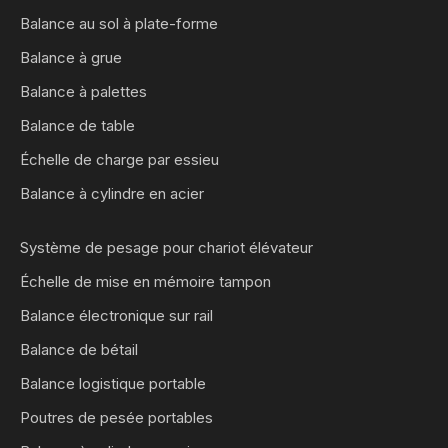
Balance au sol à plate-forme
Balance à grue
Balance à palettes
Balance de table
Échelle de charge par essieu
Balance à cylindre en acier
Système de pesage pour chariot élévateur
Échelle de mise en mémoire tampon
Balance électronique sur rail
Balance de bétail
Balance logistique portable
Poutres de pesée portables