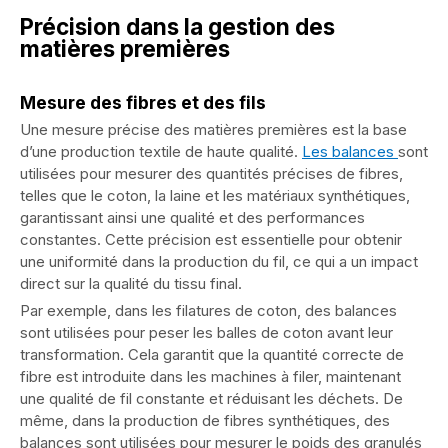
Précision dans la gestion des
matières premières
Mesure des fibres et des fils
Une mesure précise des matières premières est la base
d’une production textile de haute qualité.
Les balances
sont
utilisées pour mesurer des quantités précises de fibres,
telles que le coton, la laine et les matériaux synthétiques,
garantissant ainsi une qualité et des performances
constantes. Cette précision est essentielle pour obtenir
une uniformité dans la production du fil, ce qui a un impact
direct sur la qualité du tissu final.
Par exemple, dans les filatures de coton, des balances
sont utilisées pour peser les balles de coton avant leur
transformation. Cela garantit que la quantité correcte de
fibre est introduite dans les machines à filer, maintenant
une qualité de fil constante et réduisant les déchets. De
même, dans la production de fibres synthétiques, des
balances sont utilisées pour mesurer le poids des granulés