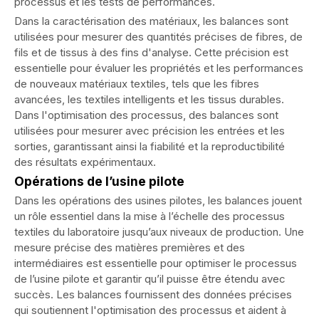
processus et les tests de performances.
Dans la caractérisation des matériaux, les balances sont
utilisées pour mesurer des quantités précises de fibres, de
fils et de tissus à des fins d'analyse. Cette précision est
essentielle pour évaluer les propriétés et les performances
de nouveaux matériaux textiles, tels que les fibres
avancées, les textiles intelligents et les tissus durables.
Dans l'optimisation des processus, des balances sont
utilisées pour mesurer avec précision les entrées et les
sorties, garantissant ainsi la fiabilité et la reproductibilité
des résultats expérimentaux.
Opérations de l’usine pilote
Dans les opérations des usines pilotes, les balances jouent
un rôle essentiel dans la mise à l’échelle des processus
textiles du laboratoire jusqu’aux niveaux de production. Une
mesure précise des matières premières et des
intermédiaires est essentielle pour optimiser le processus
de l’usine pilote et garantir qu’il puisse être étendu avec
succès. Les balances fournissent des données précises
qui soutiennent l'optimisation des processus et aident à