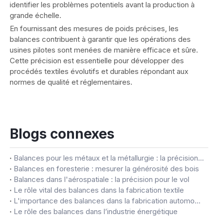
identifier les problèmes potentiels avant la production à
grande échelle.
En fournissant des mesures de poids précises, les
balances contribuent à garantir que les opérations des
usines pilotes sont menées de manière efficace et sûre.
Cette précision est essentielle pour développer des
procédés textiles évolutifs et durables répondant aux
normes de qualité et réglementaires.
Blogs connexes
Balances pour les métaux et la métallurgie : la précision dans chaque gramme
Balances en foresterie : mesurer la générosité des bois
Balances dans l'aérospatiale : la précision pour le vol
Le rôle vital des balances dans la fabrication textile
L'importance des balances dans la fabrication automobile
Le rôle des balances dans l’industrie énergétique