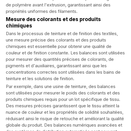
de polymère avant l'extrusion, garantissant ainsi des
propriétés uniformes des filaments.
Mesure des colorants et des produits
chimiques
Dans le processus de teinture et de finition des textiles,
une mesure précise des colorants et des produits
chimiques est essentielle pour obtenir une qualité de
couleur et de finition constante. Les balances sont utilisées
pour mesurer des quantités précises de colorants, de
pigments et d'auxiliaires, garantissant ainsi que les
concentrations correctes sont utilisées dans les bains de
teinture et les solutions de finition.
Par exemple, dans une usine de teinture, des balances
sont utilisées pour mesurer le poids des colorants et des
produits chimiques requis pour un lot spécifique de tissu.
Des mesures précises garantissent que le tissu atteint la
nuance de couleur et les propriétés de solidité souhaitées,
réduisant ainsi le risque de retouche et améliorant la qualité
globale du produit. Des balances numériques avancées et