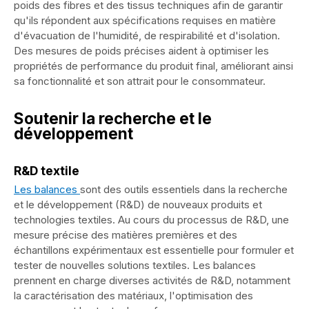
poids des fibres et des tissus techniques afin de garantir
qu'ils répondent aux spécifications requises en matière
d'évacuation de l'humidité, de respirabilité et d'isolation.
Des mesures de poids précises aident à optimiser les
propriétés de performance du produit final, améliorant ainsi
sa fonctionnalité et son attrait pour le consommateur.
Soutenir la recherche et le
développement
R&D textile
Les balances
sont des outils essentiels dans la recherche
et le développement (R&D) de nouveaux produits et
technologies textiles. Au cours du processus de R&D, une
mesure précise des matières premières et des
échantillons expérimentaux est essentielle pour formuler et
tester de nouvelles solutions textiles. Les balances
prennent en charge diverses activités de R&D, notamment
la caractérisation des matériaux, l'optimisation des