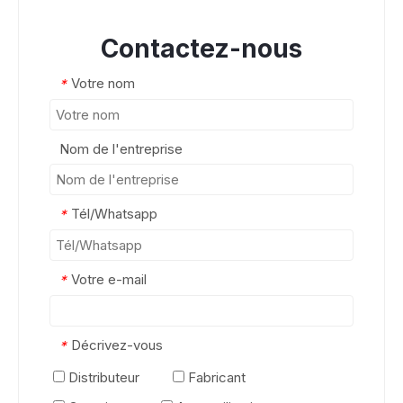
Contactez-nous
Votre nom
*
Nom de l'entreprise
Tél/Whatsapp
*
Votre e-mail
*
Décrivez-vous
*
Distributeur
Fabricant