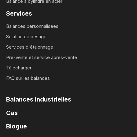
Balance à cylindre en acier
Services
Balances personnalisées
Solution de pesage
Services d'étalonnage
Pré-vente et service après-vente
Télécharger
FAQ sur les balances
Balances industrielles
Cas
Blogue