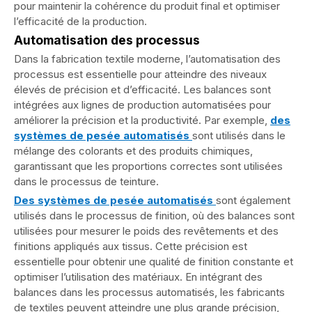
pour maintenir la cohérence du produit final et optimiser
l’efficacité de la production.
Automatisation des processus
Dans la fabrication textile moderne, l’automatisation des
processus est essentielle pour atteindre des niveaux
élevés de précision et d’efficacité. Les balances sont
intégrées aux lignes de production automatisées pour
améliorer la précision et la productivité. Par exemple,
des
systèmes de pesée automatisés
sont utilisés dans le
mélange des colorants et des produits chimiques,
garantissant que les proportions correctes sont utilisées
dans le processus de teinture.
Des systèmes de pesée automatisés
sont également
utilisés dans le processus de finition, où des balances sont
utilisées pour mesurer le poids des revêtements et des
finitions appliqués aux tissus. Cette précision est
essentielle pour obtenir une qualité de finition constante et
optimiser l’utilisation des matériaux. En intégrant des
balances dans les processus automatisés, les fabricants
de textiles peuvent atteindre une plus grande précision,