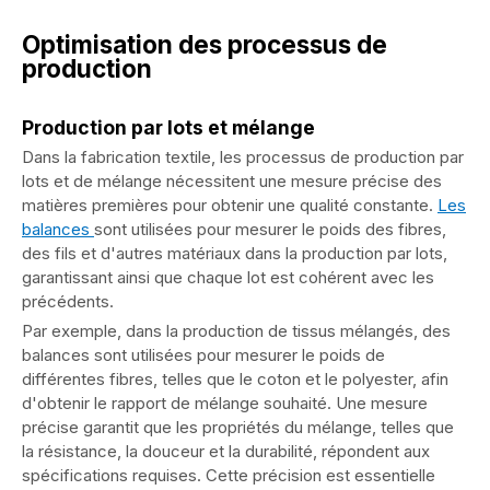
Optimisation des processus de
production
Production par lots et mélange
Dans la fabrication textile, les processus de production par
lots et de mélange nécessitent une mesure précise des
matières premières pour obtenir une qualité constante.
Les
balances
sont utilisées pour mesurer le poids des fibres,
des fils et d'autres matériaux dans la production par lots,
garantissant ainsi que chaque lot est cohérent avec les
précédents.
Par exemple, dans la production de tissus mélangés, des
balances sont utilisées pour mesurer le poids de
différentes fibres, telles que le coton et le polyester, afin
d'obtenir le rapport de mélange souhaité. Une mesure
précise garantit que les propriétés du mélange, telles que
la résistance, la douceur et la durabilité, répondent aux
spécifications requises. Cette précision est essentielle