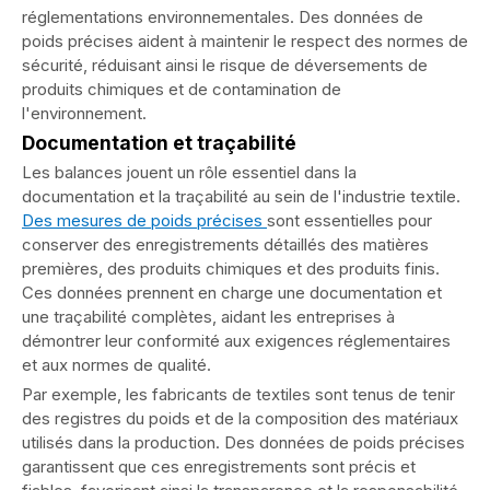
réglementations environnementales. Des données de
poids précises aident à maintenir le respect des normes de
sécurité, réduisant ainsi le risque de déversements de
produits chimiques et de contamination de
l'environnement.
Documentation et traçabilité
Les balances jouent un rôle essentiel dans la
documentation et la traçabilité au sein de l'industrie textile.
Des mesures de poids précises
sont essentielles pour
conserver des enregistrements détaillés des matières
premières, des produits chimiques et des produits finis.
Ces données prennent en charge une documentation et
une traçabilité complètes, aidant les entreprises à
démontrer leur conformité aux exigences réglementaires
et aux normes de qualité.
Par exemple, les fabricants de textiles sont tenus de tenir
des registres du poids et de la composition des matériaux
utilisés dans la production. Des données de poids précises
garantissent que ces enregistrements sont précis et