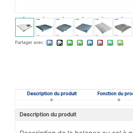
Partager avec :
Description du produit
Fonction du pro
Description du produit