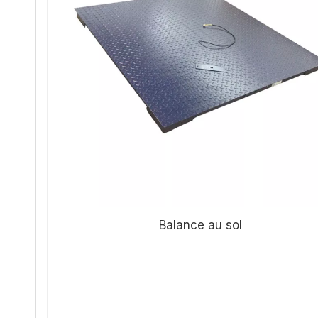
Balance au sol