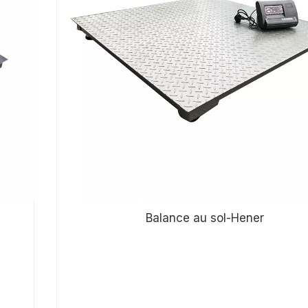
Balance au sol-Hener