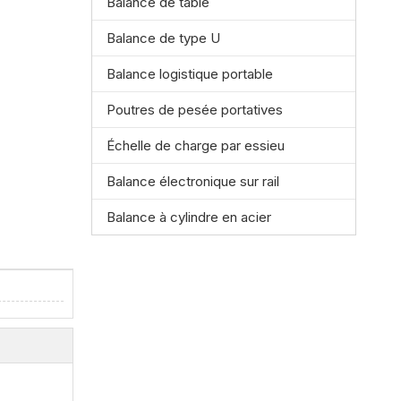
Balance de table
Balance de type U
Balance logistique portable
Poutres de pesée portatives
Échelle de charge par essieu
Balance électronique sur rail
Balance à cylindre en acier