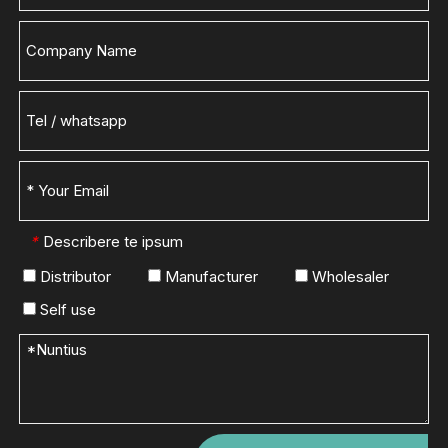
Describere te ipsum
*
Distributor
Manufacturer
Wholesaler
Self use