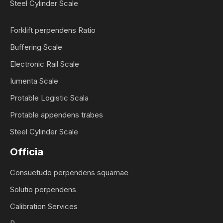
Steel Cylinder Scale
Forklift perpendens Ratio
Buffering Scale
Electronic Rail Scale
Iumenta Scale
Protable Logistic Scala
Protable appendens trabes
Steel Cylinder Scale
Officia
Consuetudo perpendens squamae
Solutio perpendens
Calibration Services