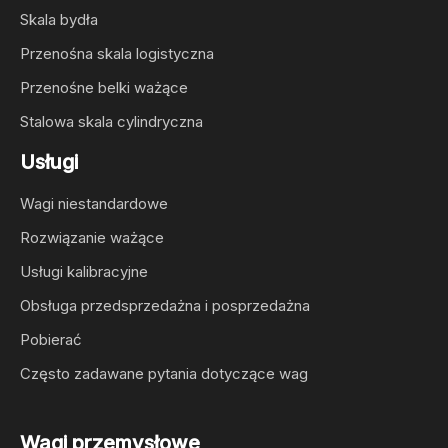
Skala bydła
Przenośna skala logistyczna
Przenośne belki ważące
Stalowa skala cylindryczna
Usługi
Wagi niestandardowe
Rozwiązanie ważące
Usługi kalibracyjne
Obsługa przedsprzedażna i posprzedażna
Pobierać
Często zadawane pytania dotyczące wag
Wagi przemysłowe