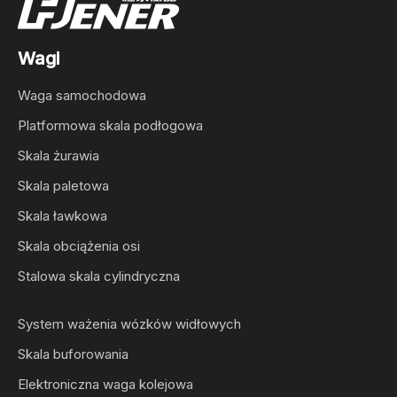
Wagi
Waga samochodowa
Platformowa skala podłogowa
Skala żurawia
Skala paletowa
Skala ławkowa
Skala obciążenia osi
Stalowa skala cylindryczna
System ważenia wózków widłowych
Skala buforowania
Elektroniczna waga kolejowa