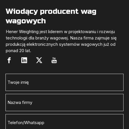
Wiodący producent wag
wagowych
Hener Weighting jest liderem w projektowaniu i rozwoju
technologii dla branży wagowej. Nasza firma zajmuje się
produkcją elektronicznych systemów wagowych już od
ponad 20 lat.