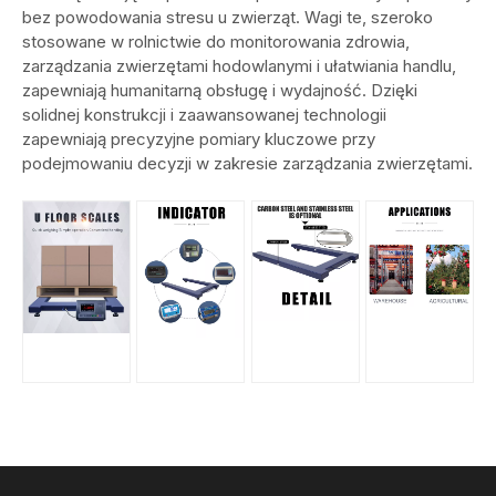
bez powodowania stresu u zwierząt. Wagi te, szeroko
stosowane w rolnictwie do monitorowania zdrowia,
zarządzania zwierzętami hodowlanymi i ułatwiania handlu,
zapewniają humanitarną obsługę i wydajność. Dzięki
solidnej konstrukcji i zaawansowanej technologii
zapewniają precyzyjne pomiary kluczowe przy
podejmowaniu decyzji w zakresie zarządzania zwierzętami.