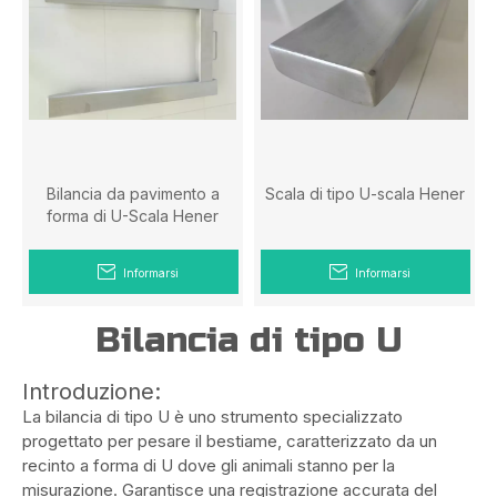
Bilancia da pavimento a
Scala di tipo U-scala Hener
forma di U-Scala Hener
Informarsi
Informarsi
Bilancia di tipo U
Introduzione:
La bilancia di tipo U è uno strumento specializzato
progettato per pesare il bestiame, caratterizzato da un
recinto a forma di U dove gli animali stanno per la
misurazione. Garantisce una registrazione accurata del