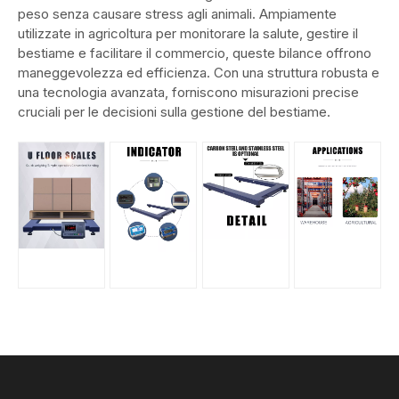
peso senza causare stress agli animali. Ampiamente
utilizzate in agricoltura per monitorare la salute, gestire il
bestiame e facilitare il commercio, queste bilance offrono
maneggevolezza ed efficienza. Con una struttura robusta e
una tecnologia avanzata, forniscono misurazioni precise
cruciali per le decisioni sulla gestione del bestiame.