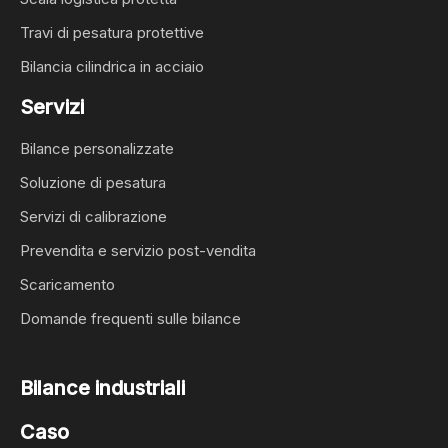
Travi di pesatura protettive
Bilancia cilindrica in acciaio
Servizi
Bilance personalizzate
Soluzione di pesatura
Servizi di calibrazione
Prevendita e servizio post-vendita
Scaricamento
Domande frequenti sulle bilance
Bilance industriali
Caso