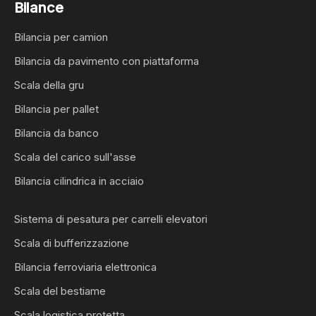
Bilance
Bilancia per camion
Bilancia da pavimento con piattaforma
Scala della gru
Bilancia per pallet
Bilancia da banco
Scala del carico sull'asse
Bilancia cilindrica in acciaio
Sistema di pesatura per carrelli elevatori
Scala di bufferizzazione
Bilancia ferroviaria elettronica
Scala del bestiame
Scala logistica protetta