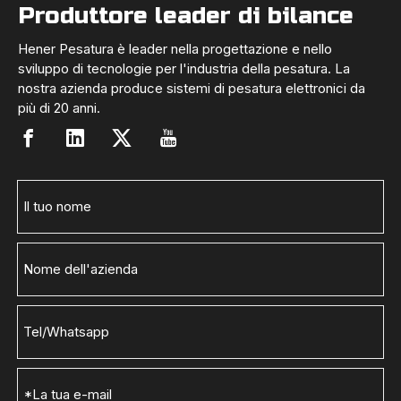
Produttore leader di bilance
Hener Pesatura è leader nella progettazione e nello
sviluppo di tecnologie per l'industria della pesatura. La
nostra azienda produce sistemi di pesatura elettronici da
più di 20 anni.