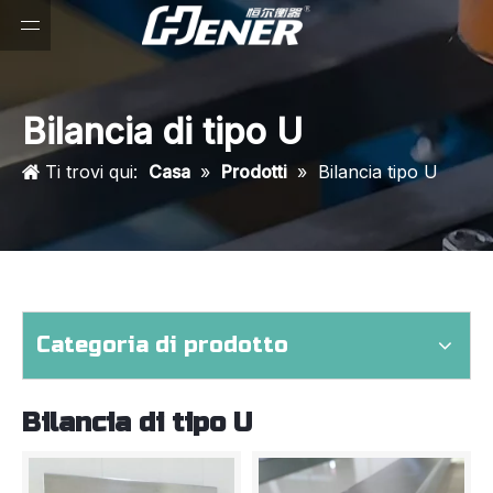
Bilancia di tipo U
Ti trovi qui:
Casa
»
Prodotti
»
Bilancia tipo U
Categoria di prodotto
Bilancia di tipo U