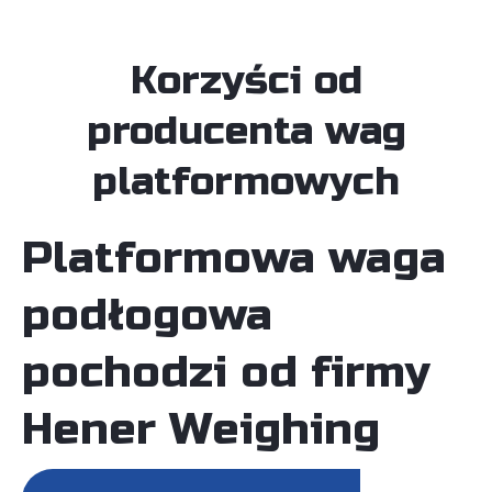
Korzyści od
producenta wag
platformowych
Platformowa waga
podłogowa
pochodzi od firmy
Hener Weighing