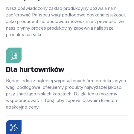
Nasz doświadczony zakład produkcyjny pozwala nam
zaoferować Państwu wagi podłogowe doskonałej jakości.
Jako producent lub dostawca możesz mieć pewność, że
nasz płynny proces produkcyjny zapewnia najlepsze
produkty na rynku.
Dla hurtowników
Będąc jedną z najlepiej wyposażonych firm produkujących
wagi podłogowe, oferujemy produkty najwyższej jakości
przy znacząco niskich kosztach. Dzięki temu możemy
współpracować z Tobą, aby zapewnić swoim klientom
atrakcyjne ceny.