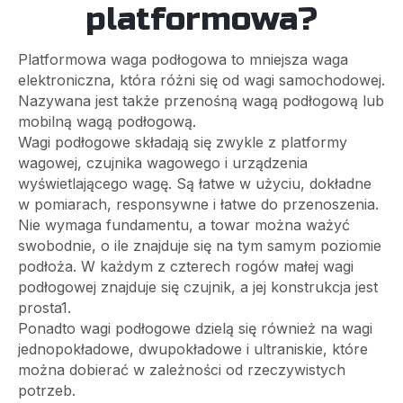
platformowa?
Platformowa waga podłogowa to mniejsza waga
elektroniczna, która różni się od wagi samochodowej.
Nazywana jest także przenośną wagą podłogową lub
mobilną wagą podłogową.
Wagi podłogowe składają się zwykle z platformy
wagowej, czujnika wagowego i urządzenia
wyświetlającego wagę. Są łatwe w użyciu, dokładne
w pomiarach, responsywne i łatwe do przenoszenia.
Nie wymaga fundamentu, a towar można ważyć
swobodnie, o ile znajduje się na tym samym poziomie
podłoża. W każdym z czterech rogów małej wagi
podłogowej znajduje się czujnik, a jej konstrukcja jest
prosta1.
Ponadto wagi podłogowe dzielą się również na wagi
jednopokładowe, dwupokładowe i ultraniskie, które
można dobierać w zależności od rzeczywistych
potrzeb.