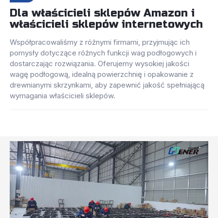
Dla właścicieli sklepów Amazon i
właścicieli sklepów internetowych
Współpracowaliśmy z różnymi firmami, przyjmując ich
pomysły dotyczące różnych funkcji wag podłogowych i
dostarczając rozwiązania. Oferujemy wysokiej jakości
wagę podłogową, idealną powierzchnię i opakowanie z
drewnianymi skrzynkami, aby zapewnić jakość spełniającą
wymagania właścicieli sklepów.