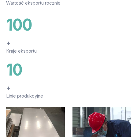
Wartość eksportu rocznie
100
+
Kraje eksportu
10
+
Linie produkcyjne