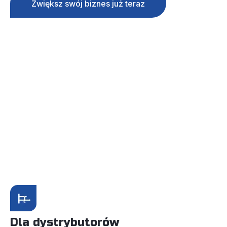
Zwiększ swój biznes już teraz
Dla dystrybutorów