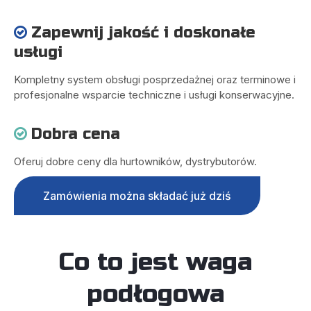
Zapewnij jakość i doskonałe

usługi
Kompletny system obsługi posprzedażnej oraz terminowe i
profesjonalne wsparcie techniczne i usługi konserwacyjne.
Dobra cena

Oferuj dobre ceny dla hurtowników, dystrybutorów.
Zamówienia można składać już dziś
Co to jest waga
podłogowa