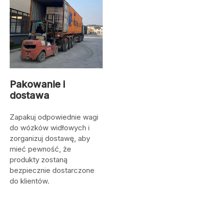
Pakowanie i
dostawa
Zapakuj odpowiednie wagi
do wózków widłowych i
zorganizuj dostawę, aby
mieć pewność, że
produkty zostaną
bezpiecznie dostarczone
do klientów.