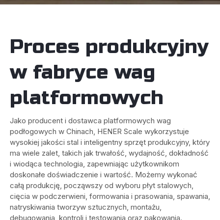
Proces produkcyjny
w fabryce wag
platformowych
Jako producent i dostawca platformowych wag
podłogowych w Chinach, HENER Scale wykorzystuje
wysokiej jakości stal i inteligentny sprzęt produkcyjny, który
ma wiele zalet, takich jak trwałość, wydajność, dokładność
i wiodąca technologia, zapewniając użytkownikom
doskonałe doświadczenie i wartość. Możemy wykonać
całą produkcję, począwszy od wyboru płyt stalowych,
cięcia w podczerwieni, formowania i prasowania, spawania,
natryskiwania tworzyw sztucznych, montażu,
debugowania, kontroli i testowania oraz pakowania.