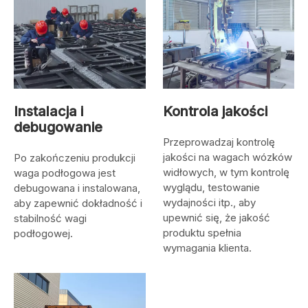
Instalacja i
Kontrola jakości
debugowanie
Przeprowadzaj kontrolę
jakości na wagach wózków
Po zakończeniu produkcji
widłowych, w tym kontrolę
waga podłogowa jest
wyglądu, testowanie
debugowana i instalowana,
wydajności itp., aby
aby zapewnić dokładność i
upewnić się, że jakość
stabilność wagi
produktu spełnia
podłogowej.
wymagania klienta.