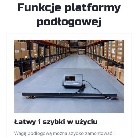
Funkcje platformy
podłogowej
Łatwy i szybki w użyciu
Wagę podłogową można szybko zamontować i