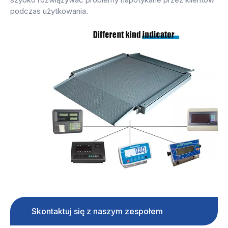
podczas użytkowania.
Skontaktuj się z naszym zespołem