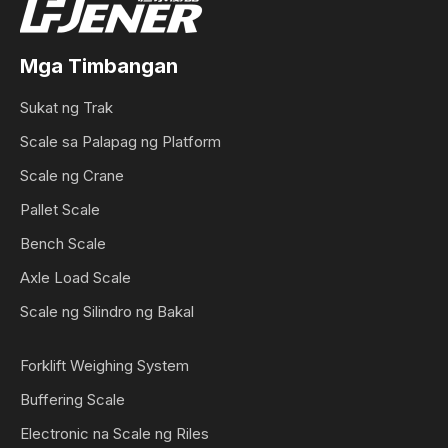
Mga Timbangan
Sukat ng Trak
Scale sa Palapag ng Platform
Scale ng Crane
Pallet Scale
Bench Scale
Axle Load Scale
Scale ng Silindro ng Bakal
Forklift Weighing System
Buffering Scale
Electronic na Scale ng Riles