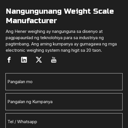
Nangungunang Weight Scale
Manufacturer
Ang Hener weighing ay nangunguna sa disenyo at
pagpapaunlad ng teknolohiya para sa industriya ng
pagtimbang. Ang aming kumpanya ay gumagawa ng mga
electronic weighing system nang higit sa 20 taon.