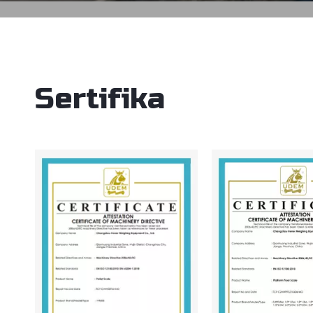
Sertifika