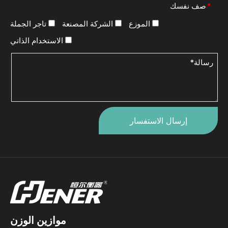
صف نفسك
*
الموزع
الشركة المصنعة
تاجر الجملة
الاستخدام الذاتي
إرسال الاستفسار
موازين الوزن