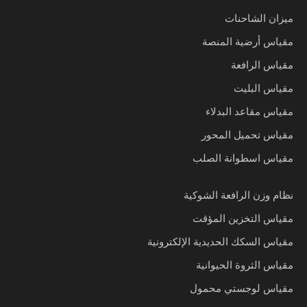
ميزان الشاحنات
مقياس أرضية المنصة
مقياس الرافعة
مقياس البليت
مقياس مقاعد البدلاء
مقياس تحميل المحور
مقياس اسطوانة الصلب
نظام وزن الرافعة الشوكية
مقياس التخزين المؤقت
مقياس السكك الحديدية الإلكترونية
مقياس الثروة الحيوانية
مقياس لوجستي محمول