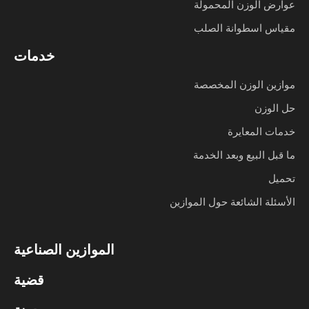
عوارض الوزن المحمولة
مقياس اسطوانة الصلب
خدمات
موازين الوزن المخصصة
حل الوزن
خدمات المعايرة
ما قبل البيع وبعد الخدمة
تحميل
الأسئلة الشائعة حول الموازين
الموازين الصناعية
قضية