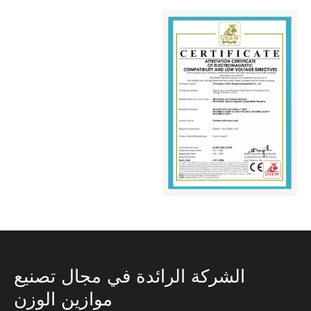
الشركة الرائدة في مجال تصنيع
موازين الوزن