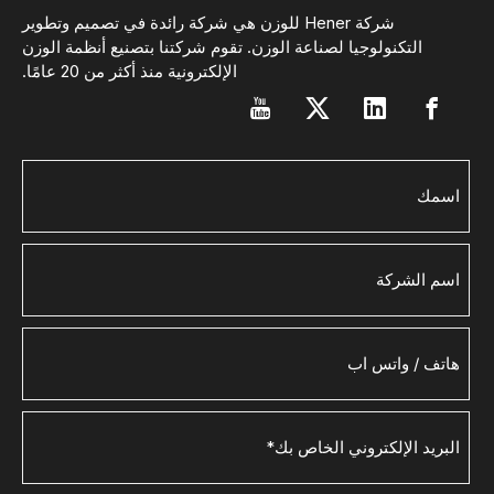
شركة Hener للوزن هي شركة رائدة في تصميم وتطوير
التكنولوجيا لصناعة الوزن. تقوم شركتنا بتصنيع أنظمة الوزن
الإلكترونية منذ أكثر من 20 عامًا.