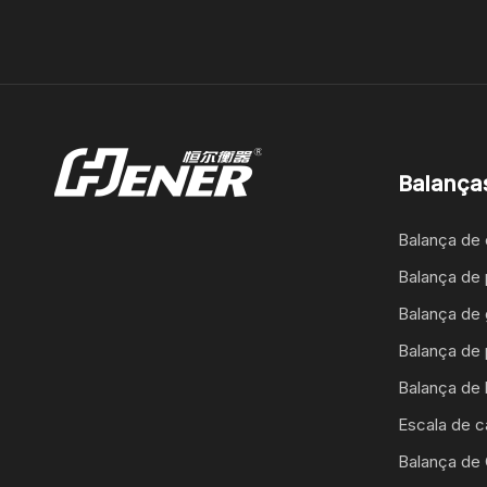
Balança
Balança de
Balança de 
Balança de 
Balança de 
Balança de
Escala de c
Balança de 