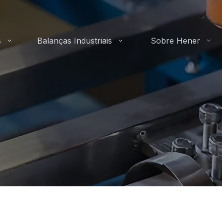
s
Balanças Industriais
Sobre Hener