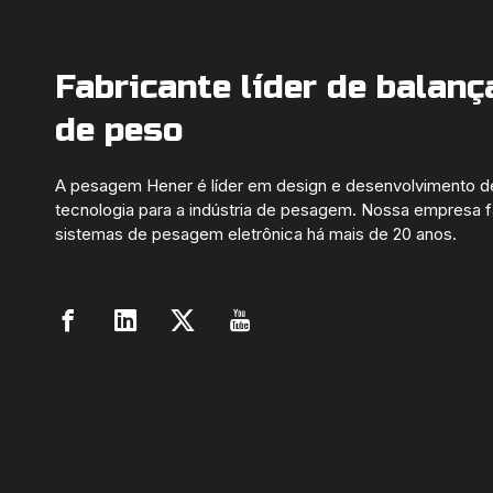
Fabricante líder de balanç
de peso
A pesagem Hener é líder em design e desenvolvimento d
tecnologia para a indústria de pesagem. Nossa empresa f
sistemas de pesagem eletrônica há mais de 20 anos.