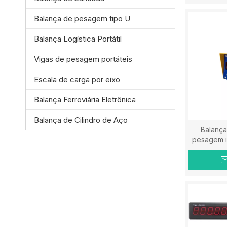
Balança de pesagem tipo U
Balança Logística Portátil
Vigas de pesagem portáteis
Escala de carga por eixo
Balança Ferroviária Eletrônica
Balança de Cilindro de Aço
Balança
pesagem in
10 tonela