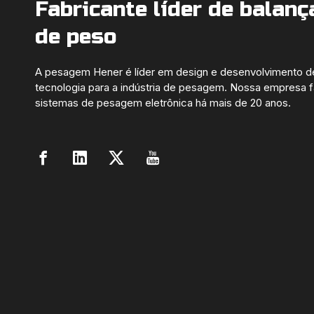
Fabricante líder de balanç
de peso
A pesagem Hener é líder em design e desenvolvimento d
tecnologia para a indústria de pesagem. Nossa empresa f
sistemas de pesagem eletrônica há mais de 20 anos.