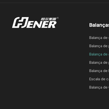
Balança
Balança de
Balança de 
Balança de 
Balança de 
Balança de
Escala de c
Balança de 