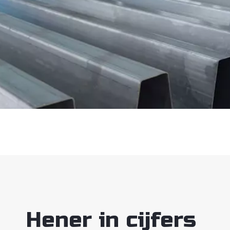
Hener in cijfers