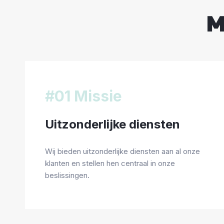
M
#01 Missie
Uitzonderlijke diensten
Wij bieden uitzonderlijke diensten aan al onze
klanten en stellen hen centraal in onze
beslissingen.