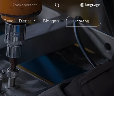
Geval
Dienst
Bloggen
Ontvang
een offerte