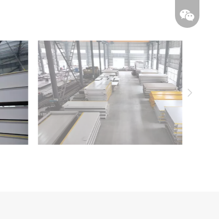
WhatsApp
Wechat