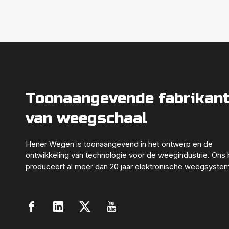
Toonaangevende fabrikan
van weegschaal
Hener Wegen is toonaangevend in het ontwerp en de
ontwikkeling van technologie voor de weegindustrie. Ons b
produceert al meer dan 20 jaar elektronische weegsyste