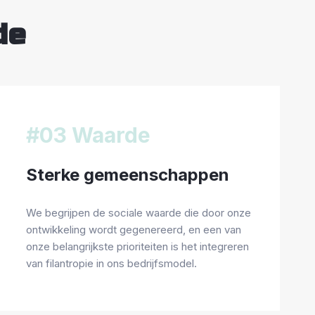
de
#03 Waarde
Sterke gemeenschappen
We begrijpen de sociale waarde die door onze
ontwikkeling wordt gegenereerd, en een van
onze belangrijkste prioriteiten is het integreren
van filantropie in ons bedrijfsmodel.