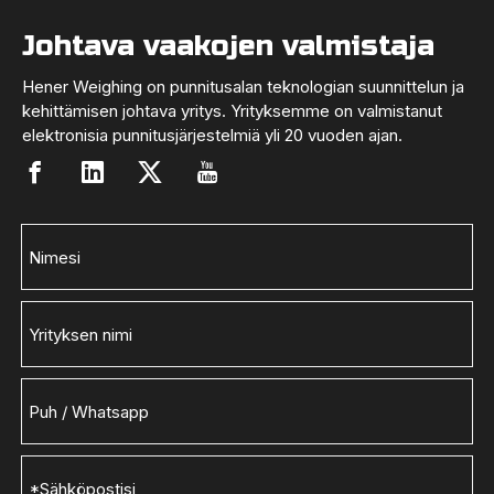
Johtava vaakojen valmistaja
Hener Weighing on punnitusalan teknologian suunnittelun ja
kehittämisen johtava yritys. Yrityksemme on valmistanut
elektronisia punnitusjärjestelmiä yli 20 vuoden ajan.