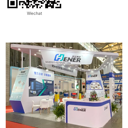
Wechat