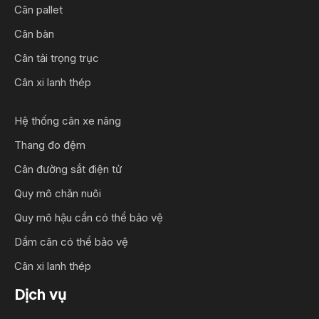
Cân pallet
Cân bàn
Cân tải trọng trục
Cân xi lanh thép
Hệ thống cân xe nâng
Thang đo đệm
Cân đường sắt điện tử
Quy mô chăn nuôi
Quy mô hậu cần có thể bảo vệ
Dầm cân có thể bảo vệ
Cân xi lanh thép
Dịch vụ