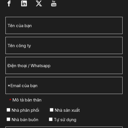
Mô tả bản thân
*
Nhà phân phối
Nhà sản xuất
Nhà bán buôn
Tự sử dụng