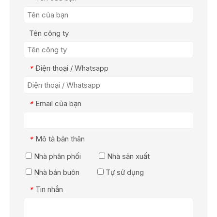
Tên công ty
Điện thoại / Whatsapp
*
Email của bạn
*
Mô tả bản thân
*
Nhà phân phối
Nhà sản xuất
Nhà bán buôn
Tự sử dụng
Tin nhắn
*