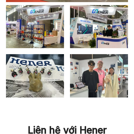
Liên hệ với Hener