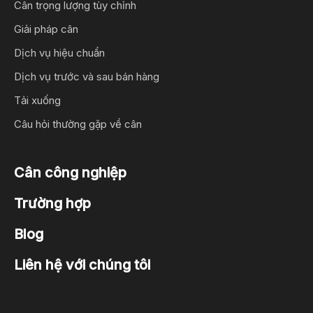
Cân trọng lượng tùy chỉnh
Giải pháp cân
Dịch vụ hiệu chuẩn
Dịch vụ trước và sau bán hàng
Tải xuống
Câu hỏi thường gặp về cân
Cân công nghiệp
Trường hợp
Blog
Liên hệ với chúng tôi