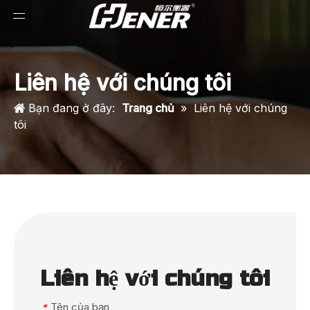
Liên hệ với chúng tôi
Bạn đang ở đây:
Trang chủ
»
Liên hệ với chúng
tôi
Liên hệ với chúng tôi
Tên của bạn
*