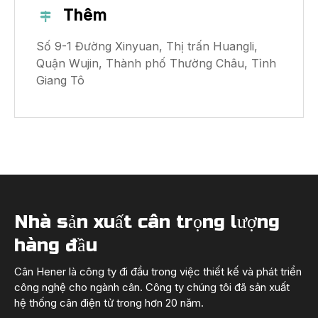
Thêm

Số 9-1 Đường Xinyuan, Thị trấn Huangli,
Quận Wujin, Thành phố Thường Châu, Tỉnh
Giang Tô
Nhà sản xuất cân trọng lượng
hàng đầu
Cân Hener là công ty đi đầu trong việc thiết kế và phát triển
công nghệ cho ngành cân. Công ty chúng tôi đã sản xuất
hệ thống cân điện tử trong hơn 20 năm.