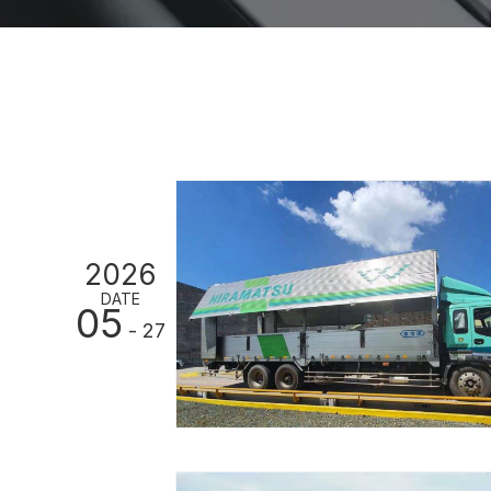
2026
DATE
05
- 27