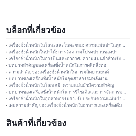
บล็อกที่เกี่ยวข้อง
เครื่องชั่งน้ำหนักในโลหะและโลหะผสม: ความแม่นยำในทุกกรัม
เครื่องชั่งน้ำหนักในป่าไม้: การวัดความโปรดปรานของป่า
เครื่องชั่งน้ำหนักในการบินและอวกาศ: ความแม่นยำสำหรับการบิน
บทบาทสำคัญของเครื่องชั่งน้ำหนักในการผลิตสิ่งทอ
ความสำคัญของเครื่องชั่งน้ำหนักในการผลิตยานยนต์
บทบาทของเครื่องชั่งน้ำหนักในอุตสาหกรรมพลังงาน
เครื่องชั่งน้ำหนักในโลกเคมี: ความแม่นยำมีความสำคัญ
บทบาทของเครื่องชั่งน้ำหนักในการรีไซเคิลและการจัดการของเสีย
เครื่องชั่งน้ำหนักในอุตสาหกรรมยา: รับประกันความแม่นยำและคุณภาพ
เผยความสำคัญของเครื่องชั่งน้ำหนักในอาหารและเครื่องดื่ม
สินค้าที่เกี่ยวข้อง