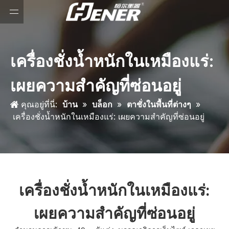
เครื่องชั่งน้ำหนักในเหมืองแร่:
เผยความสำคัญที่ซ่อนอยู่
คุณอยู่ที่นี่:
บ้าน
»
บล็อก
»
ตาชั่งในพื้นที่ต่างๆ
»
เครื่องชั่งน้ำหนักในเหมืองแร่: เผยความสำคัญที่ซ่อนอยู่
เครื่องชั่งน้ำหนักในเหมืองแร่:
เผยความสำคัญที่ซ่อนอยู่