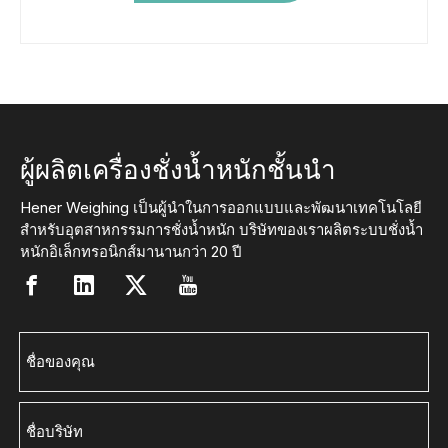
ผู้ผลิตเครื่องชั่งน้ำหนักชั้นนำ
Hener Weighing เป็นผู้นำในการออกแบบและพัฒนาเทคโนโลยี
สำหรับอุตสาหกรรมการชั่งน้ำหนัก บริษัทของเราผลิตระบบชั่งน้ำ
หนักอิเล็กทรอนิกส์มานานกว่า 20 ปี