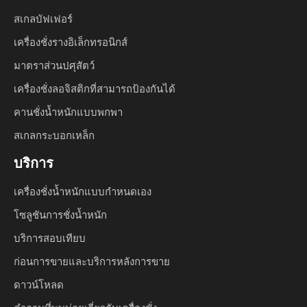
สเกลบัฟเฟอร์
เครื่องชั่งรางอิเล็กทรอนิกส์
มาตราส่วนปศุสัตว์
เครื่องชั่งลอจิสติกที่สามารถป้องกันได้
คานชั่งน้ำหนักแบบพกพา
สเกลกระบอกเหล็ก
บริการ
เครื่องชั่งน้ำหนักแบบกำหนดเอง
โซลูชันการชั่งน้ำหนัก
บริการสอบเทียบ
ก่อนการขายและบริการหลังการขาย
ดาวน์โหลด