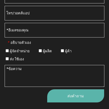
อธิบายตัวเอง
*
ผู้จัดจำหน่าย
ผู้ผลิต
ผู้ค้า
ส่ง ใช้เอง
ส่งคำถาม