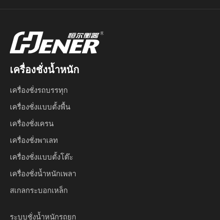
เครื่องชั่งน้ำหนัก
เครื่องชั่งรถบรรทุก
เครื่องชั่งแบบตั้งพื้น
เครื่องชั่งเครน
เครื่องชั่งพาเลท
เครื่องชั่งแบบตั้งโต๊ะ
เครื่องชั่งน้ำหนักเพลา
สเกลกระบอกเหล็ก
ระบบชั่งน้ำหนักรถยก