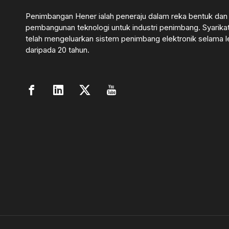
Penimbangan Hener ialah peneraju dalam reka bentuk dan
pembangunan teknologi untuk industri penimbang. Syarika
telah mengeluarkan sistem penimbang elektronik selama l
daripada 20 tahun.