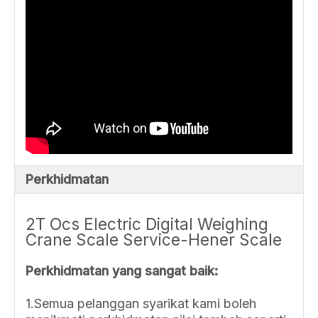
Perkhidmatan
2T Ocs Electric Digital Weighing
Crane Scale Service-Hener Scale
Perkhidmatan yang sangat baik:
1.Semua pelanggan syarikat kami boleh