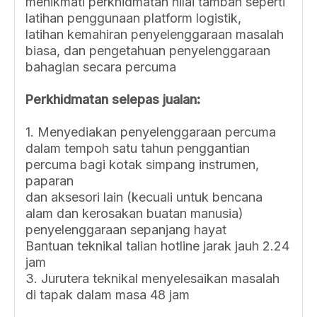
menikmati perkhidmatan nilai tambah seperti
latihan penggunaan platform logistik,
latihan kemahiran penyelenggaraan masalah
biasa, dan pengetahuan penyelenggaraan
bahagian secara percuma
Perkhidmatan selepas jualan:
1. Menyediakan penyelenggaraan percuma
dalam tempoh satu tahun penggantian
percuma bagi kotak simpang instrumen,
paparan
dan aksesori lain (kecuali untuk bencana
alam dan kerosakan buatan manusia)
penyelenggaraan sepanjang hayat
Bantuan teknikal talian hotline jarak jauh 2.24
jam
3. Jurutera teknikal menyelesaikan masalah
di tapak dalam masa 48 jam