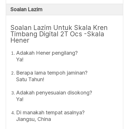
Soalan Lazim
Soalan Lazim Untuk Skala Kren
Timbang Digital 2T Ocs -Skala
Hener
Adakah Hener pengilang?
Ya!
Berapa lama tempoh jaminan?
Satu Tahun!
Adakah penyesuaian disokong?
Ya!
Di manakah tempat asalnya?
Jiangsu, China