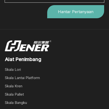
Hantar Pertanyaan
Alat Penimbang
Skala Lori
Skala Lantai Platform
Skala Kren
Skala Pallet
Skala Bangku