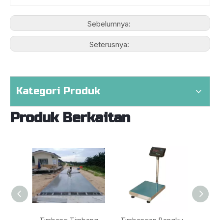
Sebelumnya:
Seterusnya:
Kategori Produk
Produk Berkaitan