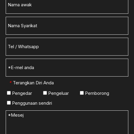
Terangkan Diri Anda
*
Pengedar
Pengeluar
Pemborong
Penggunaan sendiri