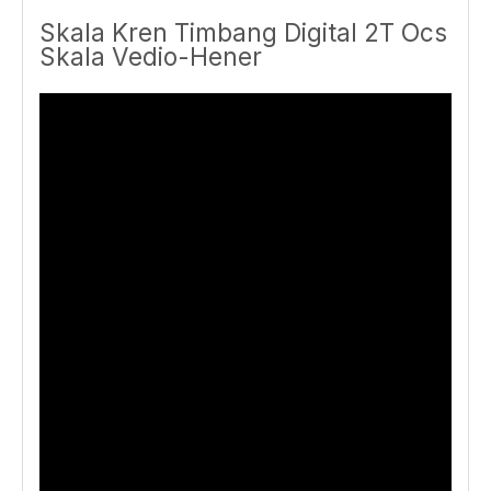
Skala Kren Timbang Digital 2T Ocs
Skala Vedio-Hener