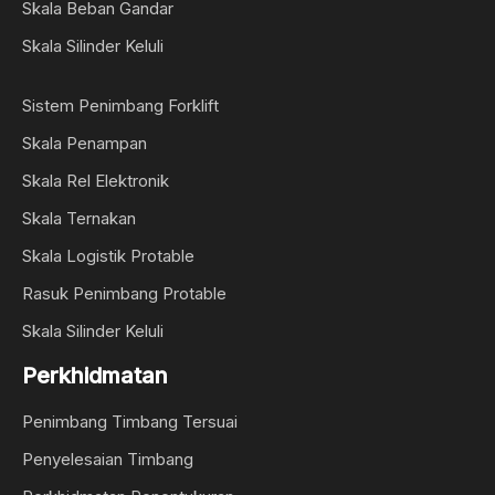
Skala Beban Gandar
Skala Silinder Keluli
Sistem Penimbang Forklift
Skala Penampan
Skala Rel Elektronik
Skala Ternakan
Skala Logistik Protable
Rasuk Penimbang Protable
Skala Silinder Keluli
Perkhidmatan
Penimbang Timbang Tersuai
Penyelesaian Timbang