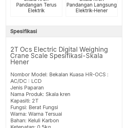
Pandangan Terus
Pandangan Langsung
Elektrik
Elektrik-Hener
Spesifikasi
2T Ocs Electric Digital Weighing
Crane Scale Spesifikasi-Skala
Hener
Nombor Model: Bekalan Kuasa HR-OCS :
AC/DC : LCD
Jenis Paparan
Nama Produk: Skala kren
Kapasiti: 2T
Fungsi: Berat Fungsi
Warna: Warna Tersuai
Bahan: Keluli Karbon
Ketepatan: 0.5kg