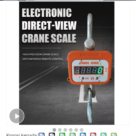
Kongsi kepada: