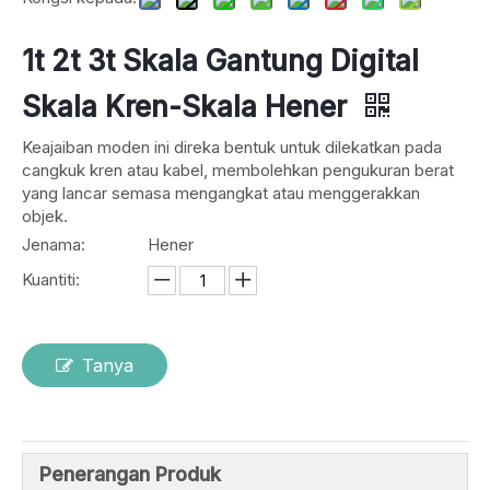
1t 2t 3t Skala Gantung Digital
Skala Kren-Skala Hener
Keajaiban moden ini direka bentuk untuk dilekatkan pada
cangkuk kren atau kabel, membolehkan pengukuran berat
yang lancar semasa mengangkat atau menggerakkan
objek.
Jenama:
Hener
Kuantiti:
Tanya
Penerangan Produk