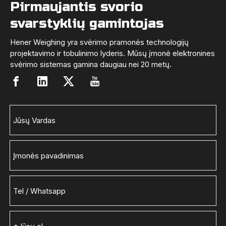
Pirmaujantis svorio
svarstyklių gamintojas
Hener Weighing yra svėrimo pramonės technologijų
projektavimo ir tobulinimo lyderis. Mūsų įmonė elektronines
svėrimo sistemas gamina daugiau nei 20 metų.