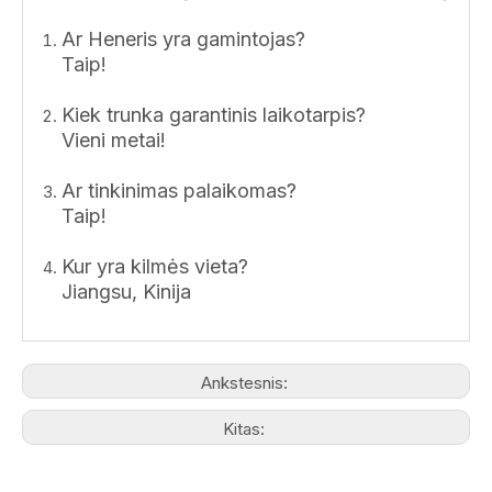
Ar Heneris yra gamintojas?
Taip!
Kiek trunka garantinis laikotarpis?
Vieni metai!
Ar tinkinimas palaikomas?
Taip!
Kur yra kilmės vieta?
Jiangsu, Kinija
Ankstesnis:
Kitas: