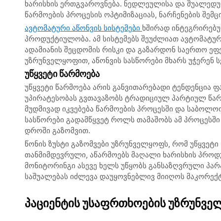
ხარისხის ერთგვაროვნება. ნედლეულისა და შუალედურ
წარმოების პროცესის ოპტიმიზაციას, ნარჩენების შემც
ავტომატური აწონვის სისტემები
ხშირად ინტეგრირებუ
პროდუქტიულობა. ამ სისტემებს შეუძლიათ ავტომატურ
ადამიანის შეცდომის რისკი და გაზარდონ საერთო ეფ
უზრუნველყოფით, აწონვის სასწორები მხარს უჭერენ ს
უწყვეტი წარმოება
უწყვეტი წარმოება არის განვითარებადი ტენდენცია 
უპირატესობას გვთავაზობს ტრადიციულ პარტიულ წარ
მუდმივად იკვებება წარმოების პროცესში და საბოლო
სასწორები გადამწყვეტ როლს თამაშობს ამ პროცესშ
დროში გაზომვით.
წონის ზუსტი გაზომვები უზრუნველყოფს, რომ უწყვეტი
თანმიმდევრული, აწარმოებს მაღალი ხარისხის პროდუ
მონიტორინგი ასევე ხელს უწყობს განსაზღვრული პარ
საშუალებას იძლევა დაუყოვნებლივ მიიღოს მაკორექ
პაციენტის უსაფრთხოების უზრუნვ