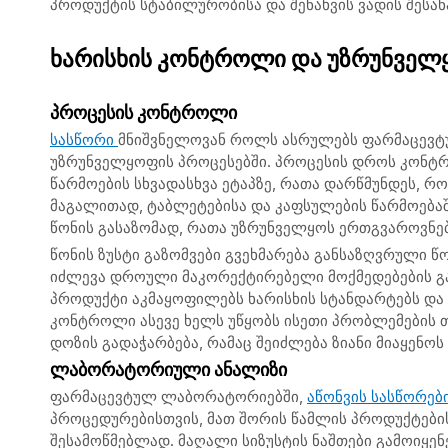
პროდუქტის სტაბილურობისა და შენახვის ვადის შესა
ხარისხის კონტროლი და უზრუნველ
პროცესის კონტროლი
სასწორი
მნიშვნელოვან როლს ასრულებს ფარმაცევტ
უზრუნველყოფის პროცესებში. პროცესის დროს კონტ
წარმოების სხვადასხვა ეტაპზე, რათა დარწმუნდეს, რ
მაგალითად, ტაბლეტებისა და კაფსულების წარმოება
წონის გასაზომად, რათა უზრუნველყოს ერთგვაროვნებ
წონის ზუსტი გაზომვები გვეხმარება განსაზღვრული წ
იძლევა დროული მაკორექტირებელი მოქმედებების გა
პროდუქტი აკმაყოფილებს ხარისხის სტანდარტებს დ
კონტროლი ასევე ხელს უწყობს ისეთი პრობლემების თ
დოზის გადაჭარბება, რამაც შეიძლება ზიანი მიაყენოს
ლაბორატორიული ანალიზი
ფარმაცევტულ ლაბორატორიებში,
აწონვის სასწორებ
პროცედურებისთვის, მათ შორის წამლის პროდუქტების
შესამოწმებლად. მაღალი სიზუსტის ნაშთები გამოიყე