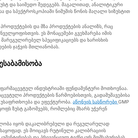
უსტ და საიმედო შედეგებს. მაგალითად, ანალიტიკური
ა და სპექტროსკოპიაში ნიმუშის წონის მაღალი სიზუსტით
 პროდუქტების და მზა პროდუქტების ანალიზს, რაც
ველყოფისთვის. ეს მონაცემები გვეხმარება იმის
მარეგულირებელ სპეციფიკაციებს და ხარისხის
ების ჯაჭვის მთლიანობას.
ესაბამისობა
ა ფარმაცევტულ ინდუსტრიაში ფუნდამენტური მოთხოვნაა.
ცევტული პროდუქტების წარმოებისთვის, გადამუშავებისა
, უსაფრთხოება და ეფექტურობა.
აწონვის სასწორები
GMP
ყოფს ზუსტ გაზომვებს, რომლებიც მხარს უჭერენ
ბილობა იყოს დაკალიბრებული და რეგულარულად
ლსაყოფად. ეს მოიცავს რუტინული კალიბრაციის
ოკუმენტირებას და პრევენციულ ტექნიკურ მომსახურებას.