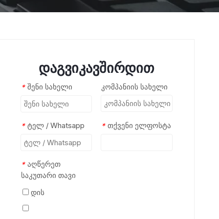
დაგვიკავშირდით
შენი სახელი
კომპანიის სახელი
*
ტელ / Whatsapp
თქვენი ელფოსტა
*
*
აღწერეთ
*
საკუთარი თავი
დის