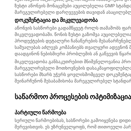
ზუსტი აწონვის მონაცემები აუცილებელია GMP სტანდ
მარეგულირებელი დარღვევების თავიდან ასაცილებ
დოკუმენტაცია და მიკვლევადობა
აწონვის სასწორები გადამწყვეტ როლს თამაშობს ფა
მიკვლევადობაში. წონის ზუსტი გაზომვა აუცილებელი
პროდუქტების დეტალური ჩანაწერების შესანარჩუნებლა
საშუალებას აძლევს კომპანიებს თვალყური ადევნონ მ
დაადგინონ ნებისმიერი პრობლემის ან გაწვევის წყარ
მიკვლევადობა განსაკუთრებით მნიშვნელოვანია პრ
მარეგულირებელი მოთხოვნების დასაკმაყოფილებლად.
სასწორები მხარს უჭერს ყოვლისმომცველ დოკუმენტაცი
შეინარჩუნონ შესაბამისობა მარეგულირებელ სტანდარ
საწარმოო პროცესების ოპტიმიზაცი
პარტიული წარმოება
სერიული წარმოებისას, სასწორები გამოიყენება დიდი
შერევისთვის. ეს უზრუნველყოფს, რომ თითოეული პარ