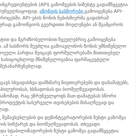
გრედიენტების (API) გაზომვების სიზუსტე გადამწყვეტია
ზრუნველსაყოფად.
აწონვის სასწორები
გამოიყენება API-
ოცესში. API-ების წონის ნებისმიერმა გადახრამ
ურად გამოიწვიოს გვერდითი მოვლენები ან შეამციროს
სტით და მგრძნობელობით ჩვეულებრივ გამოიყენება
. ამ სასწორს შეუძლია გამოავლინოს წონის უმნიშვნელო
ითოეული პარტია შეიცავს ფორმულირებაში მითითებულ
ტე სასიცოცხლოდ მნიშვნელოვანია ფარმაცევტული
შესანარჩუნებლად.
ავს სხვადასხვა დამხმარე ნივთიერებებს და დანამატებს,
ბილურობას, ხსნადობას და ბიოშეღწევადობას.
ასაზომად, რაც უზრუნველყოფს მათ დამატებას სწორი
პროდუქტის სასურველი თვისებების მისაღწევად და
ლად.
, შემავსებლების და დეზინტეგრატორების ზუსტი გაზომვა
ის სიჩქარეს და ბიოშეღწევადობას. თხევადი
 და სტაბილიზატორების ზუსტი გაზომვა გადამწყვეტია