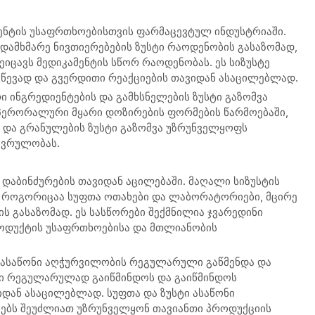
იენტის უსაფრთხოებისთვის ფარმაცევტულ ინდუსტრიაში.
 დამხმარე ნივთიერებების ზუსტი რაოდენობის გასაზომად,
ცავს მედიკამენტის სწორ რაოდენობას. ეს სიზუსტე
წევად და გვერდითი რეაქციების თავიდან ასაცილებლად.
ი ინგრედიენტების და გამხსნელების ზუსტი გაზომვა
ერორალური მყარი დოზირების ფორმების წარმოებაში,
 და გრანულების ზუსტი გაზომვა უზრუნველყოფს
ევრულობას.
 დაბინძურების თავიდან აცილებაში. მაღალი სიზუსტის
 როგორიცაა სუფთა ოთახები და ლაბორატორიები, მცირე
ს გასაზომად. ეს სასწორები შექმნილია ჯვარედინი
ოდუქტის უსაფრთხოებისა და მთლიანობის
 ასაწონი აღჭურვილობის რეგულარული გაწმენდა და
ბი რეგულარულად გაიწმინდოს და გაიწმინდოს
იდან ასაცილებლად. სუფთა და ზუსტი ასაწონი
ებს შეუძლიათ უზრუნველყონ თავიანთი პროდუქციის