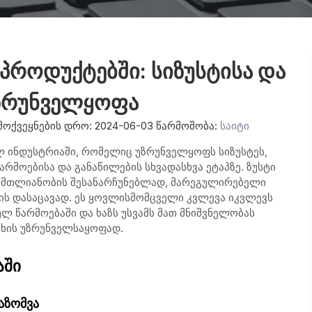
პროდუქტებში: სიზუსტისა და
უზრუნველყოფა
ოქვეყნების დრო: 2024-06-03 წარმოშობა:
საიტი
ლ ინდუსტრიაში, რომელიც უზრუნველყოფს სიზუსტეს,
არმოებისა და განაწილების სხვადასხვა ეტაპზე. ზუსტი
 მთლიანობის შესანარჩუნებლად, მარეგულირებელი
ის დასაცავად. ეს ყოვლისმომცველი კვლევა იკვლევს
 წარმოებაში და ხაზს უსვამს მათ მნიშვნელობას
ხის უზრუნველსაყოფად.
აში
აზომვა