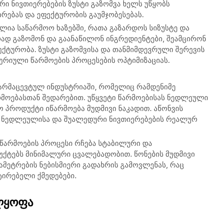
ი ნივთიერებების ზუსტი გაზომვა ხელს უწყობს
ირებას და ეფექტურობის გაუმჯობესებას.
ლია საწარმოო ხაზებში, რათა გაზარდოს სიზუსტე და
ად გაზომონ და გაანაწილონ ინგრედიენტები, შეამცირონ
ექტურობა. ზუსტი გაზომვისა და თანმიმდევრული შერევის
ერიული წარმოების პროცესების ოპტიმიზაციას.
ფარმაცევტულ ინდუსტრიაში, რომელიც რამდენიმე
მოებასთან შედარებით. უწყვეტი წარმოებისას ნედლეული
ო პროდუქტი იწარმოება მუდმივი ნაკადით. აწონვის
ი ნედლეულისა და შუალედური ნივთიერებების რეალურ
 წარმოების პროცესი რჩება სტაბილური და
ქტებს მინიმალური ცვალებადობით. წონების მუდმივი
ამეტრების ნებისმიერი გადახრის გამოვლენას, რაც
ტირებელი ქმედებები.
ელყოფა