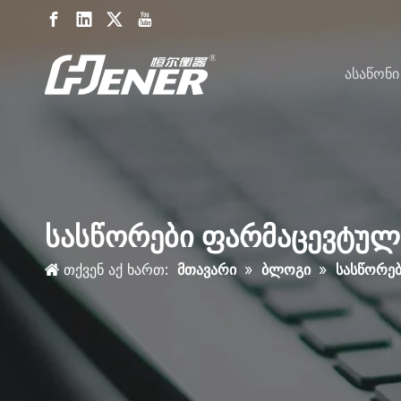
Ასაწონი
სასწორები ფარმაცევტულ 
თქვენ აქ ხართ:
მთავარი
»
ბლოგი
»
სასწორებ