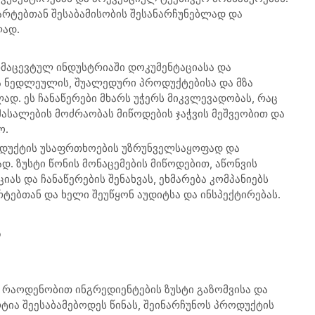
არტებთან შესაბამისობის შესანარჩუნებლად და
ლად.
რმაცევტულ ინდუსტრიაში დოკუმენტაციასა და
ა ნედლეულის, შუალედური პროდუქტებისა და მზა
დ. ეს ჩანაწერები მხარს უჭერს მიკვლევადობას, რაც
ასალების მოძრაობას მიწოდების ჯაჭვის მეშვეობით და
ო.
ოდუქტის უსაფრთხოების უზრუნველსაყოფად და
 ზუსტი წონის მონაცემების მიწოდებით, აწონვის
ას და ჩანაწერების შენახვას, ეხმარება კომპანიებს
ტებთან და ხელი შეუწყონ აუდიტსა და ინსპექტირებას.
ა
 რაოდენობით ინგრედიენტების ზუსტი გაზომვისა და
ტია შეესაბამებოდეს წინას, შეინარჩუნოს პროდუქტის