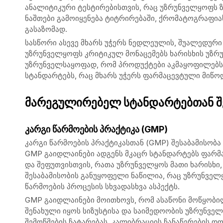
ანალიტიკური ტესტირებისთვის, რაც უზრუნველყოფს ზ
ნაშთები გამოიყენება ტიტრირებაში, ქრომატოგრაფიას
გასაზომად.
სასწორი ასევე მხარს უჭერს ნედლეულის, შუალედური
უზრუნველყოფს კრიტიკულ მონაცემებს ხარისხის უზრუნ
უზრუნველსაყოფად, რომ პროდუქტები აკმაყოფილებს 
სტანდარტებს, რაც მხარს უჭერს ფარმაცევტული მიწოდ
მარეგულირებელ სტანდარტებთან შ
კარგი წარმოების პრაქტიკა (GMP)
კარგი წარმოების პრაქტიკასთან (GMP) შესაბამისობ
GMP გაიდლაინები ადგენს მკაცრ სტანდარტებს ფარმა
და შეფუთვისთვის, რათა უზრუნველყოს მათი ხარისხი
შესაბამისობის განუყოფელი ნაწილია, რაც უზრუნველ
წარმოების პროცესის სხვადასხვა ასპექტს.
GMP გაიდლაინები მოითხოვს, რომ ასაწონი მოწყო
შენახული იყოს სიზუსტისა და საიმედოობის უზრუნვე
შემოწმების ჩატარებას, კალიბრაციის ჩანაწერების დ