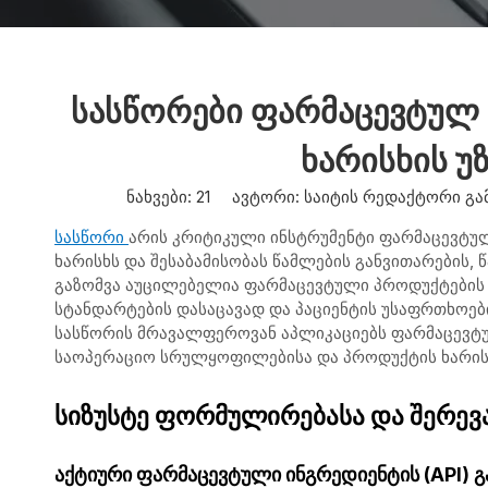
სასწორები ფარმაცევტულ 
ხარისხის 
ნახვები:
21
ავტორი: საიტის რედაქტორი გამ
სასწორი
არის კრიტიკული ინსტრუმენტი ფარმაცევტუ
ხარისხს და შესაბამისობას წამლების განვითარების, წ
გაზომვა აუცილებელია ფარმაცევტული პროდუქტების
სტანდარტების დასაცავად და პაციენტის უსაფრთხოებ
სასწორის მრავალფეროვან აპლიკაციებს ფარმაცევტულ
საოპერაციო სრულყოფილებისა და პროდუქტის ხარის
სიზუსტე ფორმულირებასა და შერევ
აქტიური ფარმაცევტული ინგრედიენტის (API) გ