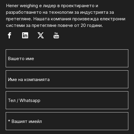
Hener weighing е лидер в проектирането и
разработването на технологии за индустрията за
претегляне. Нашата компания произвежда електронни
системи за претегляне повече от 20 години.