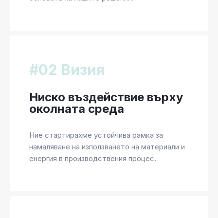
#02 Визия
Ниско въздействие върху
околната среда
Ние стартирахме устойчива рамка за
намаляване на използването на материали и
енергия в производствения процес.