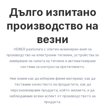
Дълго изпитано
производство на
везни
HENER разполага с опитен инженерен екип за
производство на електронни теглилки, устройства за
измерване на силата на теглене и автоматизирани
системи за контрол на претеглянето.
Ние знаем как да изберем финия материал, как да
тестваме качеството на продуктите, как да
персонализираме продукта, който желаете, и да
наблюдаваме всеки аспект от производството на
продукта.