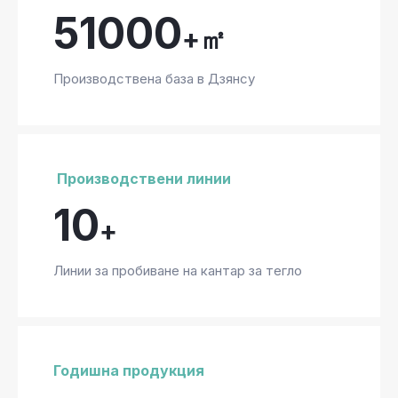
51000
+㎡
Производствена база в Дзянсу
Производствени линии
10
+
Линии за пробиване на кантар за тегло
Годишна продукция