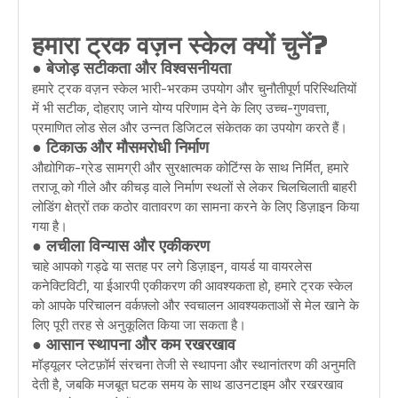
हमारा ट्रक वज़न स्केल क्यों चुनें?
● बेजोड़ सटीकता और विश्वसनीयता
हमारे ट्रक वज़न स्केल भारी-भरकम उपयोग और चुनौतीपूर्ण परिस्थितियों
में भी सटीक, दोहराए जाने योग्य परिणाम देने के लिए उच्च-गुणवत्ता,
प्रमाणित लोड सेल और उन्नत डिजिटल संकेतक का उपयोग करते हैं।
● टिकाऊ और मौसमरोधी निर्माण
औद्योगिक-ग्रेड सामग्री और सुरक्षात्मक कोटिंग्स के साथ निर्मित, हमारे
तराजू को गीले और कीचड़ वाले निर्माण स्थलों से लेकर चिलचिलाती बाहरी
लोडिंग क्षेत्रों तक कठोर वातावरण का सामना करने के लिए डिज़ाइन किया
गया है।
● लचीला विन्यास और एकीकरण
चाहे आपको गड्ढे या सतह पर लगे डिज़ाइन, वायर्ड या वायरलेस
कनेक्टिविटी, या ईआरपी एकीकरण की आवश्यकता हो, हमारे ट्रक स्केल
को आपके परिचालन वर्कफ़्लो और स्वचालन आवश्यकताओं से मेल खाने के
लिए पूरी तरह से अनुकूलित किया जा सकता है।
● आसान स्थापना और कम रखरखाव
मॉड्यूलर प्लेटफ़ॉर्म संरचना तेजी से स्थापना और स्थानांतरण की अनुमति
देती है, जबकि मजबूत घटक समय के साथ डाउनटाइम और रखरखाव