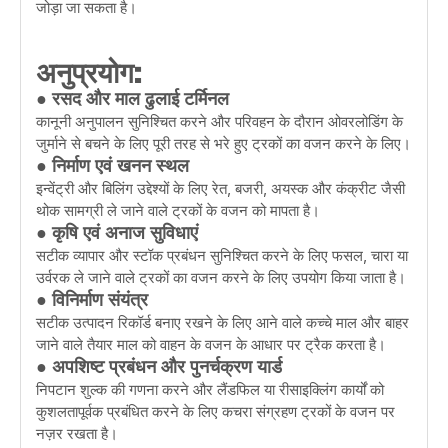
जोड़ा जा सकता है।
अनुप्रयोग:
● रसद और माल ढुलाई टर्मिनल
कानूनी अनुपालन सुनिश्चित करने और परिवहन के दौरान ओवरलोडिंग के
जुर्माने से बचने के लिए पूरी तरह से भरे हुए ट्रकों का वजन करने के लिए।
● निर्माण एवं खनन स्थल
इन्वेंट्री और बिलिंग उद्देश्यों के लिए रेत, बजरी, अयस्क और कंक्रीट जैसी
थोक सामग्री ले जाने वाले ट्रकों के वजन को मापता है।
● कृषि एवं अनाज सुविधाएं
सटीक व्यापार और स्टॉक प्रबंधन सुनिश्चित करने के लिए फसल, चारा या
उर्वरक ले जाने वाले ट्रकों का वजन करने के लिए उपयोग किया जाता है।
● विनिर्माण संयंत्र
सटीक उत्पादन रिकॉर्ड बनाए रखने के लिए आने वाले कच्चे माल और बाहर
जाने वाले तैयार माल को वाहन के वजन के आधार पर ट्रैक करता है।
● अपशिष्ट प्रबंधन और पुनर्चक्रण यार्ड
निपटान शुल्क की गणना करने और लैंडफिल या रीसाइक्लिंग कार्यों को
कुशलतापूर्वक प्रबंधित करने के लिए कचरा संग्रहण ट्रकों के वजन पर
नज़र रखता है।