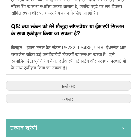
मॉडल रैंप के साथ स्थापित करना आसान है, जबकि गड्ढे पर लगे विकल्प
सीमित स्थान और फ्लश-स्तरीय वजन के लिए आदर्श हैं।
Q5: क्या स्केल को मेरे मौजूदा सॉफ्टवेयर या ईआरपी सिस्टम
के साथ एकीकृत किया जा सकता है?
बिल्कुल। हमारा ट्रक वेट स्केल RS232, RS485, USB, ईथरनेट और
वायरलेस सहित कई कनेक्टिविटी विकल्पों का समर्थन करता है। इसे
स्वचालित डेटा प्रोसेसिंग के लिए ईआरपी, टिकटिंग और प्रबंधन प्रणालियों
के साथ एकीकृत किया जा सकता है।
पहले का:
अगला:
उत्पाद श्रेणी