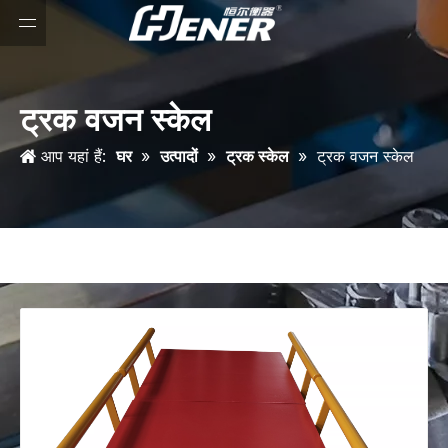
ट्रक वजन स्केल
आप यहां हैं:
घर
»
उत्पादों
»
ट्रक स्केल
»
ट्रक वजन स्केल