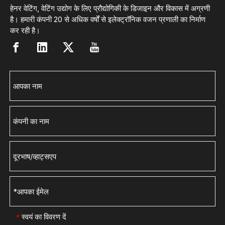
हेनर वेटिंग, वेटिंग उद्योग के लिए प्रौद्योगिकी के डिजाइन और विकास में अग्रणी
है। हमारी कंपनी 20 से अधिक वर्षों से इलेक्ट्रॉनिक वजन प्रणाली का निर्माण
कर रही है।
स्वयं का विवरण दें
*