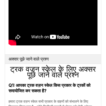
अक्सर पूछे जाने वाले प्रश्न
ट्रक वज़न स्केल के लिए अक्सर
पूछे जाने वाले प्रश्न
Q1: आपका ट्रक वज़न स्केल किस प्रकार के ट्रकों को
समायोजित कर सकता है?
हमारा ट्रक वज़न स्केल सभी प्रकार के वाहनों को संभालने के लिए