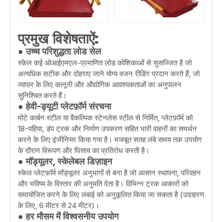
प्रमुख विशेषताऐं:
● उच्च परिशुद्धता लोड सेल
स्केल कई ओआईएमएल-प्रमाणित लोड कोशिकाओं से सुसज्जित है जो
अत्यधिक सटीक और दोहराए जाने योग्य वजन रीडिंग प्रदान करते हैं, जो
व्यापार के लिए कानूनी और औद्योगिक आवश्यकताओं का अनुपालन
सुनिश्चित करते हैं।
● हेवी-ड्यूटी प्लेटफ़ॉर्म संरचना
मोटे कार्बन स्टील या वैकल्पिक स्टेनलेस स्टील से निर्मित, प्लेटफ़ॉर्म को
18-पहिया, डंप ट्रक और निर्माण उपकरण सहित भारी वाहनों का समर्थन
करने के लिए इंजीनियर किया गया है। मजबूत सतह लंबे समय तक उपयोग
के दौरान विरूपण और घिसाव का प्रतिरोध करती है।
● मॉड्यूलर, स्केलेबल डिज़ाइन
स्केल प्लेटफ़ॉर्म मॉड्यूलर अनुभागों से बना है जो आसान स्थापना, परिवहन
और भविष्य के विस्तार की अनुमति देता है। विभिन्न ट्रक आकारों को
समायोजित करने के लिए लंबाई को अनुकूलित किया जा सकता है (उदाहरण
के लिए, 6 मीटर से 24 मीटर)।
● हर मौसम में विश्वसनीय उपयोग