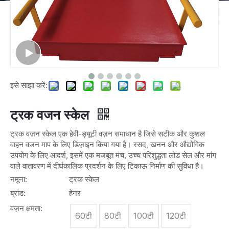
इसे साझा करें:
ट्रक वजन स्केल
ट्रक वज़न स्केल एक हेवी-ड्यूटी वज़न समाधान है जिसे सटीक और कुशल
वाहन वजन माप के लिए डिज़ाइन किया गया है। रसद, खनन और औद्योगिक
उपयोग के लिए आदर्श, इसमें एक मजबूत मंच, उच्च परिशुद्धता लोड सेल और मांग
वाले वातावरण में दीर्घकालिक प्रदर्शन के लिए टिकाऊ निर्माण की सुविधा है।
नमूना:
ट्रक स्केल
ब्रांड:
हेनर
वज़न क्षमता:
60टी
80टी
100टी
120टी