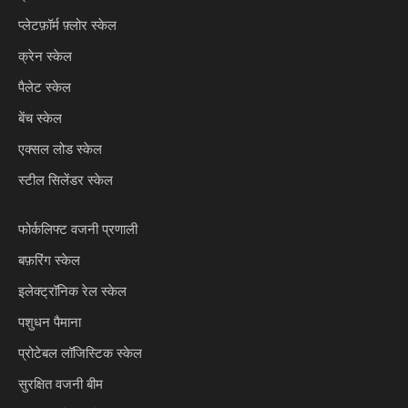
प्लेटफ़ॉर्म फ़्लोर स्केल
क्रेन स्केल
पैलेट स्केल
बेंच स्केल
एक्सल लोड स्केल
स्टील सिलेंडर स्केल
फोर्कलिफ्ट वजनी प्रणाली
बफ़रिंग स्केल
इलेक्ट्रॉनिक रेल स्केल
पशुधन पैमाना
प्रोटेबल लॉजिस्टिक स्केल
सुरक्षित वजनी बीम