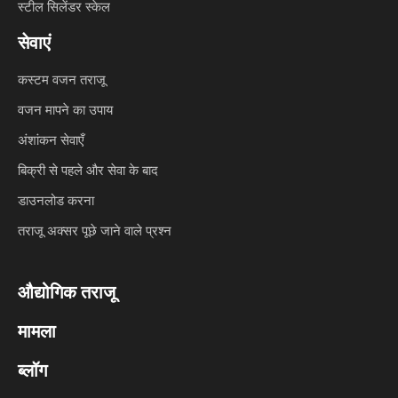
स्टील सिलेंडर स्केल
सेवाएं
कस्टम वजन तराजू
वजन मापने का उपाय
अंशांकन सेवाएँ
बिक्री से पहले और सेवा के बाद
डाउनलोड करना
तराजू अक्सर पूछे जाने वाले प्रश्न
औद्योगिक तराजू
मामला
ब्लॉग