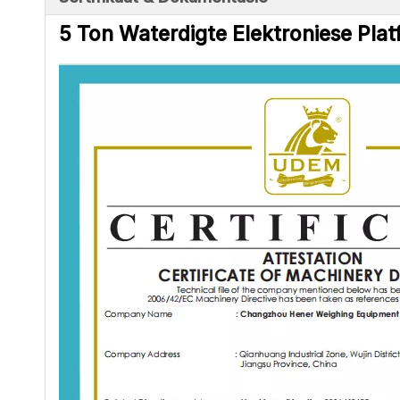
5 Ton Waterdigte Elektroniese Plat