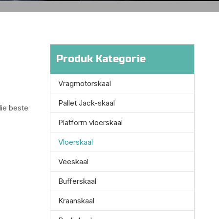
Produk Kategorie
Vragmotorskaal
Pallet Jack-skaal
die beste
Platform vloerskaal
Vloerskaal
Veeskaal
Bufferskaal
Kraanskaal