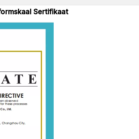
formskaal Sertifikaat